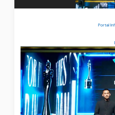
Portal I