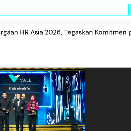
argaan HR Asia 2026, Tegaskan Komitmen 