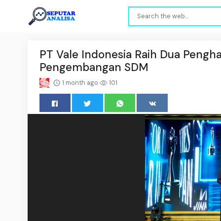
PT Vale Indonesia Raih Dua Pengh
Pengembangan SDM
1 month ago
101