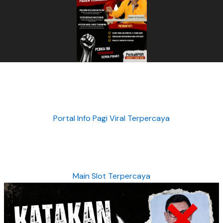
Portal Info Pagi Viral Terpercaya
Main Slot Terpercaya