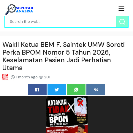
Wakil Ketua BEM F. Saintek UMW Soroti
Perka BPOM Nomor 5 Tahun 2026,
Keselamatan Pasien Jadi Perhatian
Utama
1 month ago
201