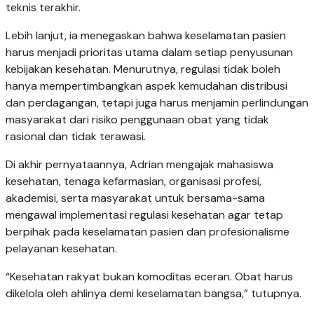
teknis terakhir.
Lebih lanjut, ia menegaskan bahwa keselamatan pasien
harus menjadi prioritas utama dalam setiap penyusunan
kebijakan kesehatan. Menurutnya, regulasi tidak boleh
hanya mempertimbangkan aspek kemudahan distribusi
dan perdagangan, tetapi juga harus menjamin perlindungan
masyarakat dari risiko penggunaan obat yang tidak
rasional dan tidak terawasi.
Di akhir pernyataannya, Adrian mengajak mahasiswa
kesehatan, tenaga kefarmasian, organisasi profesi,
akademisi, serta masyarakat untuk bersama-sama
mengawal implementasi regulasi kesehatan agar tetap
berpihak pada keselamatan pasien dan profesionalisme
pelayanan kesehatan.
“Kesehatan rakyat bukan komoditas eceran. Obat harus
dikelola oleh ahlinya demi keselamatan bangsa,” tutupnya.