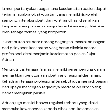
Ia mempertanyakan bagaimana keselamatan pasien dapat
terjamin apabila obat-obatan yang memiliki risiko efek
samping, interaksi obat, dan kontraindikasi diserahkan
tanpa adanya proses skrining dan edukasi yang dilakukan
oleh tenaga farmasi yang kompeten.
“Obat bukan sekadar barang dagangan, melainkan bagian
dari pelayanan kesehatan yang harus dikelola secara
profesional demi menjamin keselamatan pasien,” ujar
Adrian.
Menurutnya, tenaga farmasi memiliki peran penting dalam
memastikan penggunaan obat yang rasional dan aman.
Kehadiran tenaga profesional tersebut juga menjadi bagian
dari upaya mencegah terjadinya medication error yang
dapat merugikan pasien.
Adrian juga menilai bahwa regulasi terbaru yang dinilai
membuka kewenangan kepada pihak non-kefarmasian