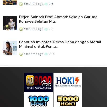
3 months ago
216
Dirjen Saintek Prof. Ahmad: Sekolah Garuda
Konawe Selatan Mu...
3 months ago
211
Panduan Investasi Reksa Dana dengan Modal
Minimal untuk Pemu...
3 months ago
206