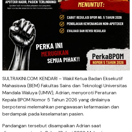
SULTRAKINI.COM: KENDARI – Wakil Ketua Badan Eksekutif
Mahasiswa (BEM) Fakultas Sains dan Teknologi Universitas
Mandala Waluya (UMW), Adrian, menyoroti Peraturan
Kepala BPOM Nomor 5 Tahun 2026 yang dinilainya
berpotensi melemahkan pengawasan kefarmasian dan
berdampak pada keselamatan pasien.
Pandangan tersebut disampaikan Adrian saat