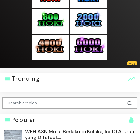
Trending
Popular
WFH ASN Mulai Berlaku di Kolaka, Ini 10 Aturan
yang Ditetapk...