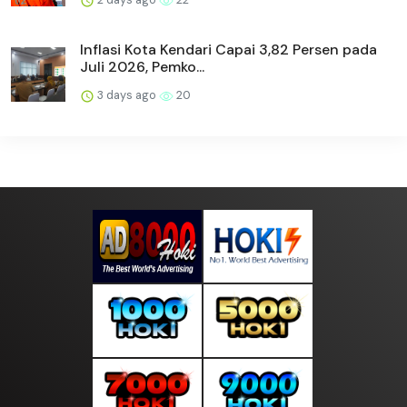
Inflasi Kota Kendari Capai 3,82 Persen pada
Juli 2026, Pemko...
3 days ago
20