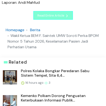
Laporan: Andi Mahfud
Read Entire Article
Homepage
Berita
Wakil Ketua BEM F. Saintek UMW Soroti Perka BPOM
Nomor 5 Tahun 2026, Keselamatan Pasien Jadi
Perhatian Utama
Related
Polres Kolaka Bongkar Peredaran Sabu
Sistem Tempel, Sita 6,4...
16 hours ago
3
Kemenko Polkam Dorong Penguatan
Keterbukaan Informasi Publik...