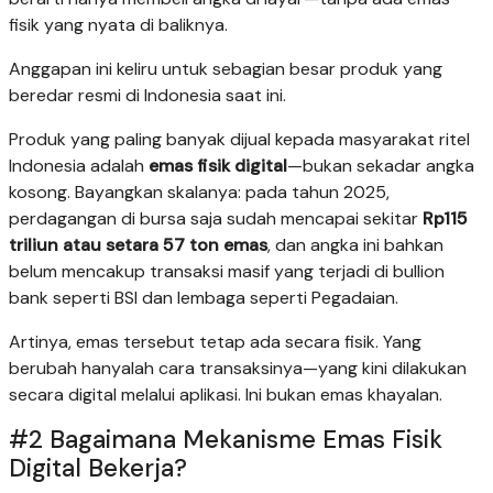
fisik yang nyata di baliknya.
Anggapan ini keliru untuk sebagian besar produk yang
beredar resmi di Indonesia saat ini.
Produk yang paling banyak dijual kepada masyarakat ritel
Indonesia adalah
emas fisik digital
—bukan sekadar angka
kosong. Bayangkan skalanya: pada tahun 2025,
perdagangan di bursa saja sudah mencapai sekitar
Rp115
triliun atau setara 57 ton emas
, dan angka ini bahkan
belum mencakup transaksi masif yang terjadi di bullion
bank seperti BSI dan lembaga seperti Pegadaian.
Artinya, emas tersebut tetap ada secara fisik. Yang
berubah hanyalah cara transaksinya—yang kini dilakukan
secara digital melalui aplikasi. Ini bukan emas khayalan.
#2 Bagaimana Mekanisme Emas Fisik
Digital Bekerja?