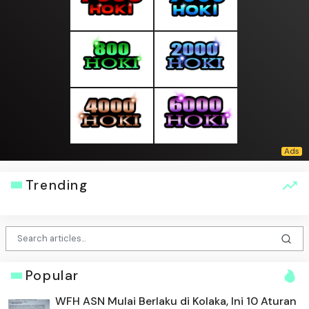
Trending
Popular
WFH ASN Mulai Berlaku di Kolaka, Ini 10 Aturan