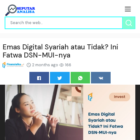
Emas Digital Syariah atau Tidak? Ini
Fatwa DSN-MUI-nya
2 months ago
166