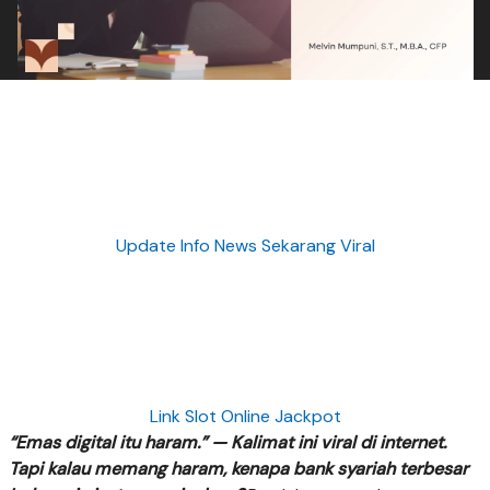
Update Info News Sekarang Viral
Link Slot Online Jackpot
“Emas digital itu haram.” — Kalimat ini viral di internet.
Tapi kalau memang haram, kenapa bank syariah terbesar