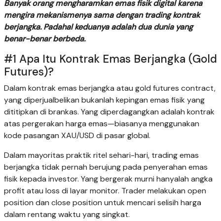
Banyak orang mengharamkan emas fisik digital karena
mengira mekanismenya sama dengan trading kontrak
berjangka. Padahal keduanya adalah dua dunia yang
benar-benar berbeda.
#1 Apa Itu Kontrak Emas Berjangka (Gold
Futures)?
Dalam kontrak emas berjangka atau gold futures contract,
yang diperjualbelikan bukanlah kepingan emas fisik yang
dititipkan di brankas. Yang diperdagangkan adalah kontrak
atas pergerakan harga emas—biasanya menggunakan
kode pasangan XAU/USD di pasar global.
Dalam mayoritas praktik ritel sehari-hari, trading emas
berjangka tidak pernah berujung pada penyerahan emas
fisik kepada investor. Yang bergerak murni hanyalah angka
profit atau loss di layar monitor. Trader melakukan open
position dan close position untuk mencari selisih harga
dalam rentang waktu yang singkat.