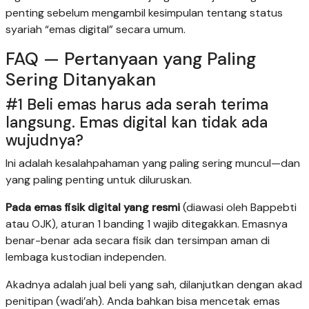
penting sebelum mengambil kesimpulan tentang status
syariah “emas digital” secara umum.
FAQ — Pertanyaan yang Paling
Sering Ditanyakan
#1 Beli emas harus ada serah terima
langsung. Emas digital kan tidak ada
wujudnya?
Ini adalah kesalahpahaman yang paling sering muncul—dan
yang paling penting untuk diluruskan.
Pada emas fisik digital yang resmi
(diawasi oleh Bappebti
atau OJK), aturan 1 banding 1 wajib ditegakkan. Emasnya
benar-benar ada secara fisik dan tersimpan aman di
lembaga kustodian independen.
Akadnya adalah jual beli yang sah, dilanjutkan dengan akad
penitipan (wadi’ah). Anda bahkan bisa mencetak emas