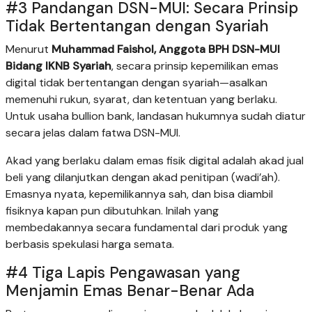
#3 Pandangan DSN-MUI: Secara Prinsip
Tidak Bertentangan dengan Syariah
Menurut
Muhammad Faishol, Anggota BPH DSN-MUI
Bidang IKNB Syariah
, secara prinsip kepemilikan emas
digital tidak bertentangan dengan syariah—asalkan
memenuhi rukun, syarat, dan ketentuan yang berlaku.
Untuk usaha bullion bank, landasan hukumnya sudah diatur
secara jelas dalam fatwa DSN-MUI.
Akad yang berlaku dalam emas fisik digital adalah akad jual
beli yang dilanjutkan dengan akad penitipan (wadi’ah).
Emasnya nyata, kepemilikannya sah, dan bisa diambil
fisiknya kapan pun dibutuhkan. Inilah yang
membedakannya secara fundamental dari produk yang
berbasis spekulasi harga semata.
#4 Tiga Lapis Pengawasan yang
Menjamin Emas Benar-Benar Ada