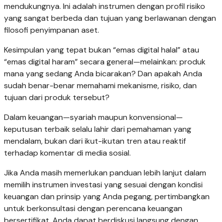
mendukungnya. Ini adalah instrumen dengan profil risiko
yang sangat berbeda dan tujuan yang berlawanan dengan
filosofi penyimpanan aset.
Kesimpulan yang tepat bukan “emas digital halal” atau
“emas digital haram” secara general—melainkan: produk
mana yang sedang Anda bicarakan? Dan apakah Anda
sudah benar-benar memahami mekanisme, risiko, dan
tujuan dari produk tersebut?
Dalam keuangan—syariah maupun konvensional—
keputusan terbaik selalu lahir dari pemahaman yang
mendalam, bukan dari ikut-ikutan tren atau reaktif
terhadap komentar di media sosial.
Jika Anda masih memerlukan panduan lebih lanjut dalam
memilih instrumen investasi yang sesuai dengan kondisi
keuangan dan prinsip yang Anda pegang, pertimbangkan
untuk berkonsultasi dengan perencana keuangan
bersertifikat. Anda dapat berdiskusi langsung dengan