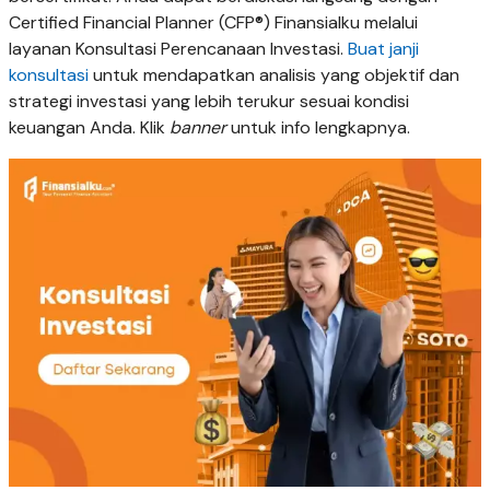
Certified Financial Planner (CFP®) Finansialku melalui
layanan Konsultasi Perencanaan Investasi.
Buat janji
konsultasi
untuk mendapatkan analisis yang objektif dan
strategi investasi yang lebih terukur sesuai kondisi
keuangan Anda. Klik
banner
untuk info lengkapnya.