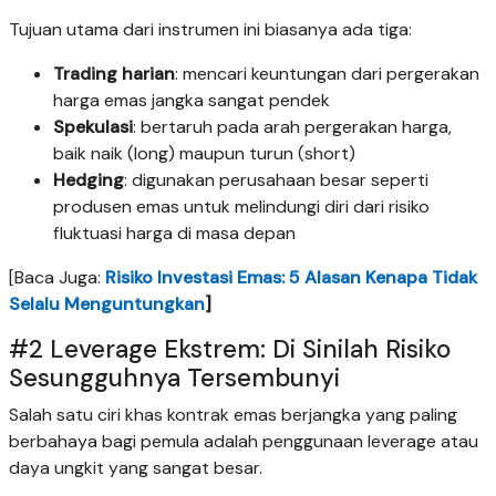
Tujuan utama dari instrumen ini biasanya ada tiga:
Trading harian
: mencari keuntungan dari pergerakan
harga emas jangka sangat pendek
Spekulasi
: bertaruh pada arah pergerakan harga,
baik naik (long) maupun turun (short)
Hedging
: digunakan perusahaan besar seperti
produsen emas untuk melindungi diri dari risiko
fluktuasi harga di masa depan
[Baca Juga:
Risiko Investasi Emas: 5 Alasan Kenapa Tidak
Selalu Menguntungkan
]
#2 Leverage Ekstrem: Di Sinilah Risiko
Sesungguhnya Tersembunyi
Salah satu ciri khas kontrak emas berjangka yang paling
berbahaya bagi pemula adalah penggunaan leverage atau
daya ungkit yang sangat besar.