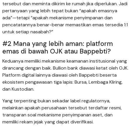
tersebut dan meminta dikirim ke rumah jika diperlukan. Jadi
pertanyaan yang lebih tepat bukan “apakah emasnya
ada”—tetapi “apakah mekanisme penyimpanan dan
pencatatannya benar-benar memastikan emas tersedia 1:1
untuk setiap nasabah?”
#2 Mana yang lebih aman: platform
emas di bawah OJK atau Bappebti?
Keduanya memiliki mekanisme keamanan institusional yang
dirancang dengan baik. Bullion bank diawasi ketat oleh OJK.
Platform digital lainnya diawasi oleh Bappebti beserta
ekosistem pengawasan tiga lapis: Bursa, Lembaga Kliring,
dan Kustodian.
Yang terpenting bukan sekadar label regulatornya,
melainkan apakah perusahaan tersebut terdaftar resmi,
transparan soal mekanisme penyimpanan aset, dan
memiliki rekam jejak yang dapat diverifikasi.