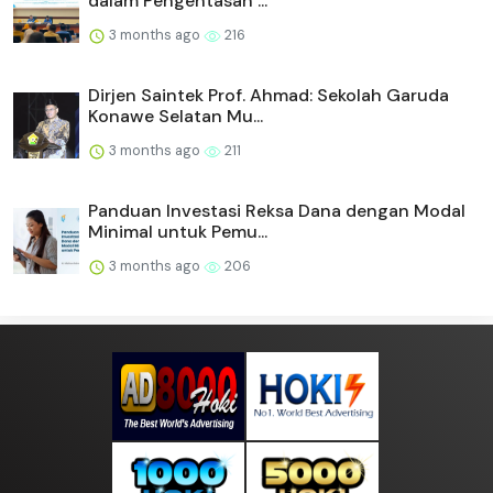
dalam Pengentasan ...
3 months ago
216
Dirjen Saintek Prof. Ahmad: Sekolah Garuda
Konawe Selatan Mu...
3 months ago
211
Panduan Investasi Reksa Dana dengan Modal
Minimal untuk Pemu...
3 months ago
206