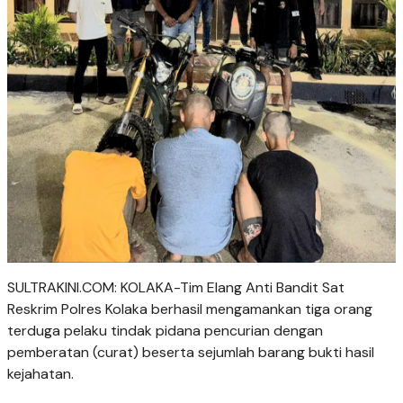
SULTRAKINI.COM: KOLAKA-Tim Elang Anti Bandit Sat
Reskrim Polres Kolaka berhasil mengamankan tiga orang
terduga pelaku tindak pidana pencurian dengan
pemberatan (curat) beserta sejumlah barang bukti hasil
kejahatan.