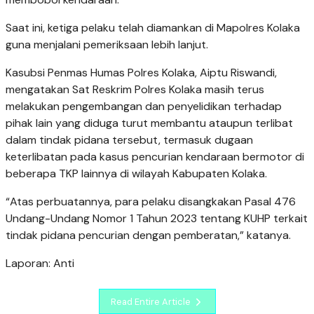
Saat ini, ketiga pelaku telah diamankan di Mapolres Kolaka
guna menjalani pemeriksaan lebih lanjut.
Kasubsi Penmas Humas Polres Kolaka, Aiptu Riswandi,
mengatakan Sat Reskrim Polres Kolaka masih terus
melakukan pengembangan dan penyelidikan terhadap
pihak lain yang diduga turut membantu ataupun terlibat
dalam tindak pidana tersebut, termasuk dugaan
keterlibatan pada kasus pencurian kendaraan bermotor di
beberapa TKP lainnya di wilayah Kabupaten Kolaka.
“Atas perbuatannya, para pelaku disangkakan Pasal 476
Undang-Undang Nomor 1 Tahun 2023 tentang KUHP terkait
tindak pidana pencurian dengan pemberatan,” katanya.
Laporan: Anti
Read Entire Article