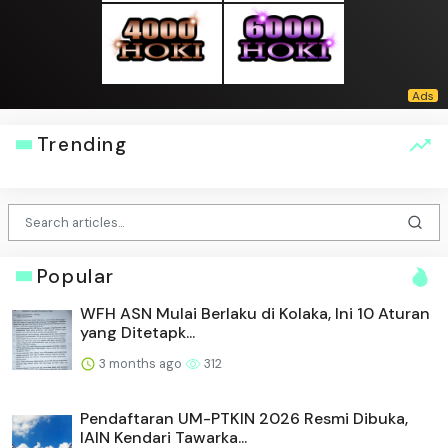
Trending
Popular
WFH ASN Mulai Berlaku di Kolaka, Ini 10 Aturan
yang Ditetapk...
3 months ago
312
Pendaftaran UM-PTKIN 2026 Resmi Dibuka,
IAIN Kendari Tawarka...