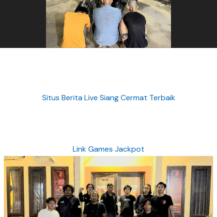
Situs Berita Live Siang Cermat Terbaik
Link Games Jackpot