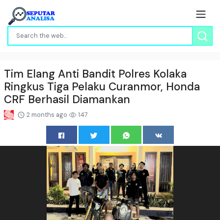
Tim Elang Anti Bandit Polres Kolaka
Ringkus Tiga Pelaku Curanmor, Honda
CRF Berhasil Diamankan
2 months ago
147