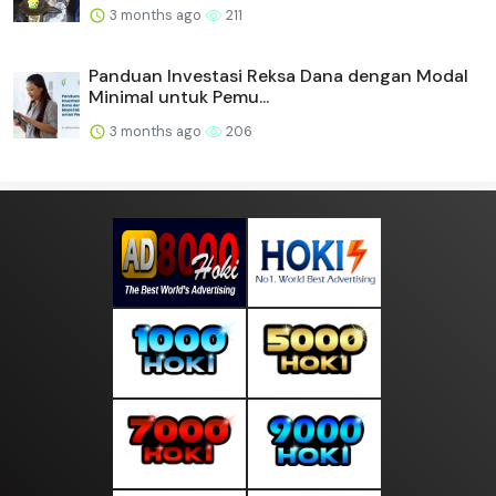
3 months ago
211
Panduan Investasi Reksa Dana dengan Modal
Minimal untuk Pemu...
3 months ago
206