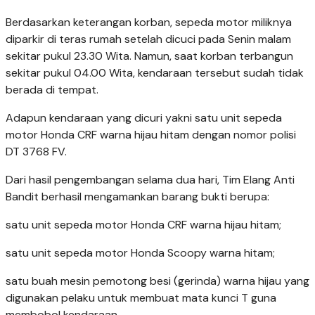
Berdasarkan keterangan korban, sepeda motor miliknya
diparkir di teras rumah setelah dicuci pada Senin malam
sekitar pukul 23.30 Wita. Namun, saat korban terbangun
sekitar pukul 04.00 Wita, kendaraan tersebut sudah tidak
berada di tempat.
Adapun kendaraan yang dicuri yakni satu unit sepeda
motor Honda CRF warna hijau hitam dengan nomor polisi
DT 3768 FV.
Dari hasil pengembangan selama dua hari, Tim Elang Anti
Bandit berhasil mengamankan barang bukti berupa:
satu unit sepeda motor Honda CRF warna hijau hitam;
satu unit sepeda motor Honda Scoopy warna hitam;
satu buah mesin pemotong besi (gerinda) warna hijau yang
digunakan pelaku untuk membuat mata kunci T guna
membobol kendaraan.