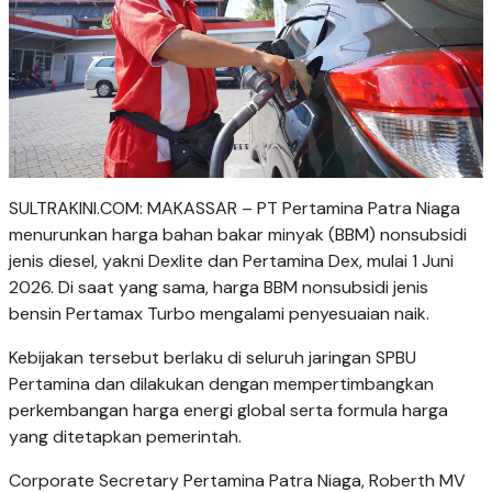
SULTRAKINI.COM: MAKASSAR – PT Pertamina Patra Niaga
menurunkan harga bahan bakar minyak (BBM) nonsubsidi
jenis diesel, yakni Dexlite dan Pertamina Dex, mulai 1 Juni
2026. Di saat yang sama, harga BBM nonsubsidi jenis
bensin Pertamax Turbo mengalami penyesuaian naik.
Kebijakan tersebut berlaku di seluruh jaringan SPBU
Pertamina dan dilakukan dengan mempertimbangkan
perkembangan harga energi global serta formula harga
yang ditetapkan pemerintah.
Corporate Secretary Pertamina Patra Niaga, Roberth MV