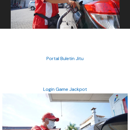
Portal Buletin Jitu
Login Game Jackpot