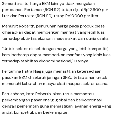
Sementara itu, harga BBM lainnya tidak mengalami
perubahan. Pertamax (RON 92) tetap dijual Rp12.600 per
liter dan Pertalite (RON 90) tetap Rp10.000 per liter.
Menurut Roberth, penurunan harga pada produk diesel
diharapkan dapat memberikan manfaat yang lebih luas
terhadap aktivitas ekonomi masyarakat dan dunia usaha.
“Untuk sektor diesel, dengan harga yang lebih kompetitif,
kami berharap dapat memberikan manfaat yang lebih luas
terhadap stabilitas ekonomi nasional,” ujarnya.
Pertamina Patra Niaga juga memastikan ketersediaan
pasokan BBM di seluruh jaringan SPBU tetap aman untuk
memenuhi kebutuhan masyarakat maupun sektor usaha.
Perusahaan, kata Roberth, akan terus memantau
perkembangan pasar energi global dan berkoordinasi
dengan pemerintah guna memastikan layanan energi yang
andal, kompetitif, dan berkelanjutan.