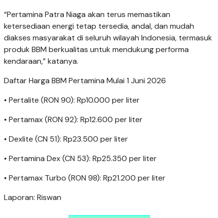
“Pertamina Patra Niaga akan terus memastikan
ketersediaan energi tetap tersedia, andal, dan mudah
diakses masyarakat di seluruh wilayah Indonesia, termasuk
produk BBM berkualitas untuk mendukung performa
kendaraan,” katanya.
Daftar Harga BBM Pertamina Mulai 1 Juni 2026
• Pertalite (RON 90): Rp10.000 per liter
• Pertamax (RON 92): Rp12.600 per liter
• Dexlite (CN 51): Rp23.500 per liter
• Pertamina Dex (CN 53): Rp25.350 per liter
• Pertamax Turbo (RON 98): Rp21.200 per liter
Laporan: Riswan