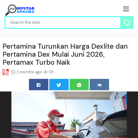
Pertamina Turunkan Harga Dexlite dan
Pertamina Dex Mulai Juni 2026,
Pertamax Turbo Naik
2 months ago
131