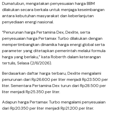
Dumatubun, mengatakan penyesuaian harga BBM
dilakukan secara berkala untuk menjaga keseimbangan
antara kebutuhan masyarakat dan keberlanjutan
penyediaan energi nasional.
“Penurunan harga Pertamina Dex, Dexlite, serta
penyesuaian harga Pertamax Turbo dilakukan dengan
mempertimbangkan dinamika harga energi global serta
parameter yang ditetapkan pemerintah melalui formula
harga yang berlaku,” kata Roberth dalam keterangan
tertulis, Selasa (2/6/2026).
Berdasarkan daftar harga terbaru, Dexlite mengalami
penurunan dari Rp26.600 per liter menjadi Rp23.500 per
liter. Sementara Pertamina Dex turun dari Rp28.500 per
liter menjadi Rp25.350 per liter.
Adapun harga Pertamax Turbo mengalami penyesuaian
dari Rp20.350 per liter menjadi Rp21.200 per liter.