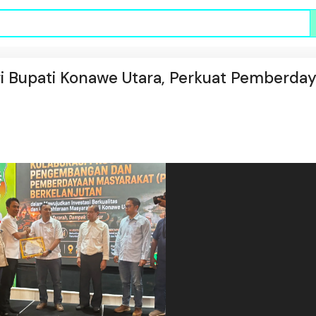
 Bupati Konawe Utara, Perkuat Pemberda