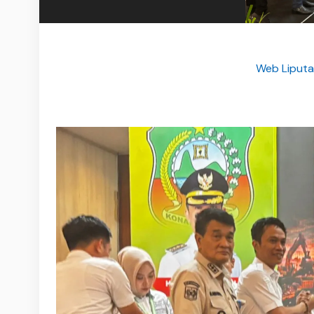
Web Liputa