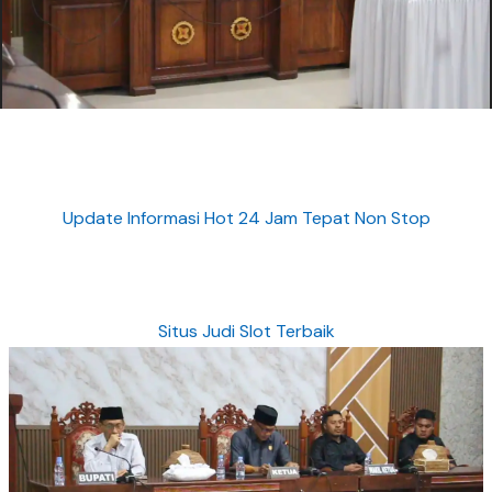
Update Informasi Hot 24 Jam Tepat Non Stop
Situs Judi Slot Terbaik