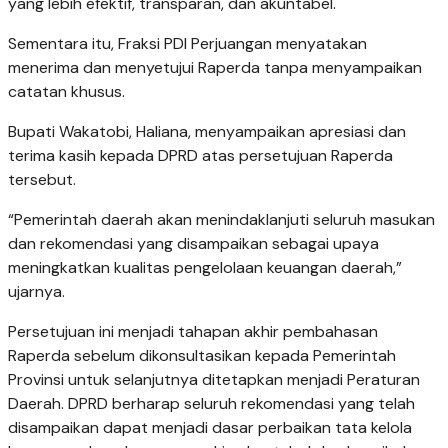
yang lebih efektif, transparan, dan akuntabel.
Sementara itu, Fraksi PDI Perjuangan menyatakan
menerima dan menyetujui Raperda tanpa menyampaikan
catatan khusus.
Bupati Wakatobi, Haliana, menyampaikan apresiasi dan
terima kasih kepada DPRD atas persetujuan Raperda
tersebut.
“Pemerintah daerah akan menindaklanjuti seluruh masukan
dan rekomendasi yang disampaikan sebagai upaya
meningkatkan kualitas pengelolaan keuangan daerah,”
ujarnya.
Persetujuan ini menjadi tahapan akhir pembahasan
Raperda sebelum dikonsultasikan kepada Pemerintah
Provinsi untuk selanjutnya ditetapkan menjadi Peraturan
Daerah. DPRD berharap seluruh rekomendasi yang telah
disampaikan dapat menjadi dasar perbaikan tata kelola