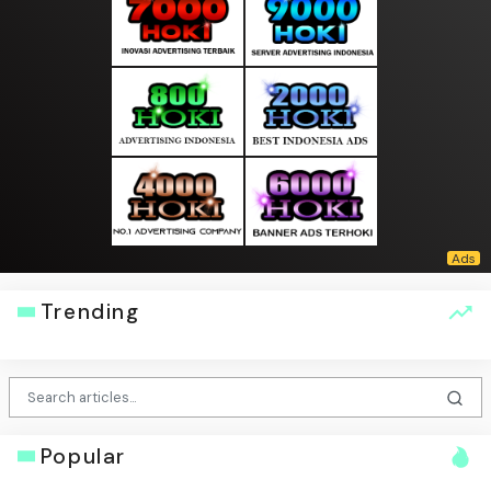
Trending
Popular