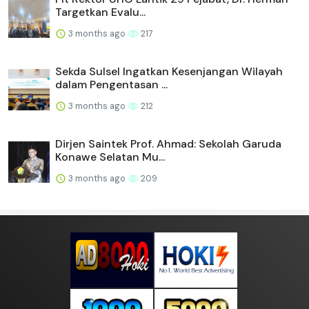
Targetkan Evalu...
3 months ago
217
Sekda Sulsel Ingatkan Kesenjangan Wilayah
dalam Pengentasan ...
3 months ago
212
Dirjen Saintek Prof. Ahmad: Sekolah Garuda
Konawe Selatan Mu...
3 months ago
209