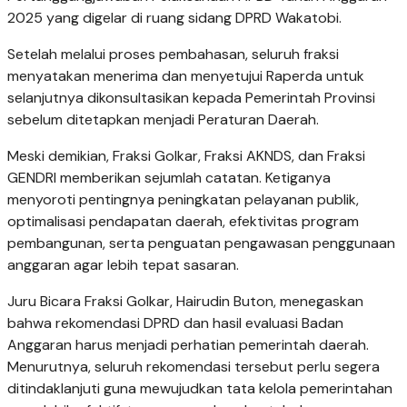
2025 yang digelar di ruang sidang DPRD Wakatobi.
Setelah melalui proses pembahasan, seluruh fraksi
menyatakan menerima dan menyetujui Raperda untuk
selanjutnya dikonsultasikan kepada Pemerintah Provinsi
sebelum ditetapkan menjadi Peraturan Daerah.
Meski demikian, Fraksi Golkar, Fraksi AKNDS, dan Fraksi
GENDRI memberikan sejumlah catatan. Ketiganya
menyoroti pentingnya peningkatan pelayanan publik,
optimalisasi pendapatan daerah, efektivitas program
pembangunan, serta penguatan pengawasan penggunaan
anggaran agar lebih tepat sasaran.
Juru Bicara Fraksi Golkar, Hairudin Buton, menegaskan
bahwa rekomendasi DPRD dan hasil evaluasi Badan
Anggaran harus menjadi perhatian pemerintah daerah.
Menurutnya, seluruh rekomendasi tersebut perlu segera
ditindaklanjuti guna mewujudkan tata kelola pemerintahan