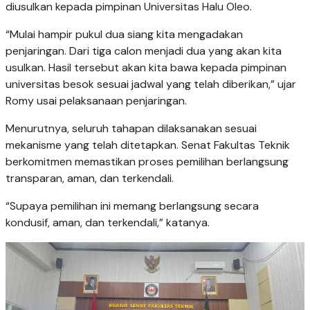
diusulkan kepada pimpinan Universitas Halu Oleo.
“Mulai hampir pukul dua siang kita mengadakan
penjaringan. Dari tiga calon menjadi dua yang akan kita
usulkan. Hasil tersebut akan kita bawa kepada pimpinan
universitas besok sesuai jadwal yang telah diberikan,” ujar
Romy usai pelaksanaan penjaringan.
Menurutnya, seluruh tahapan dilaksanakan sesuai
mekanisme yang telah ditetapkan. Senat Fakultas Teknik
berkomitmen memastikan proses pemilihan berlangsung
transparan, aman, dan terkendali.
“Supaya pemilihan ini memang berlangsung secara
kondusif, aman, dan terkendali,” katanya.