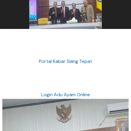
Portal Kabar Siang Tepat
Login Adu Ayam Online