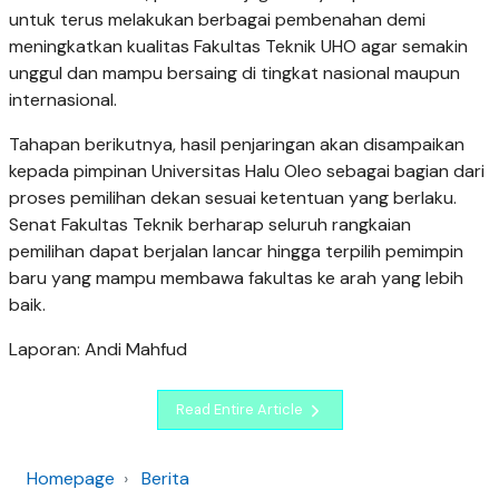
untuk terus melakukan berbagai pembenahan demi
meningkatkan kualitas Fakultas Teknik UHO agar semakin
unggul dan mampu bersaing di tingkat nasional maupun
internasional.
Tahapan berikutnya, hasil penjaringan akan disampaikan
kepada pimpinan Universitas Halu Oleo sebagai bagian dari
proses pemilihan dekan sesuai ketentuan yang berlaku.
Senat Fakultas Teknik berharap seluruh rangkaian
pemilihan dapat berjalan lancar hingga terpilih pemimpin
baru yang mampu membawa fakultas ke arah yang lebih
baik.
Laporan: Andi Mahfud
Read Entire Article
Homepage
Berita