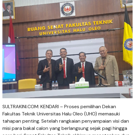
SULTRAKINI.COM: KENDARI – Proses pemilihan Dekan
Fakultas Teknik Universitas Halu Oleo (UHO) memasuki
tahapan penting. Setelah rangkaian penyampaian visi dan
misi para bakal calon yang berlangsung sejak pagi hingga