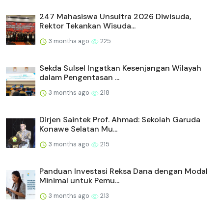
247 Mahasiswa Unsultra 2026 Diwisuda,
Rektor Tekankan Wisuda...
3 months ago
225
Sekda Sulsel Ingatkan Kesenjangan Wilayah
dalam Pengentasan ...
3 months ago
218
Dirjen Saintek Prof. Ahmad: Sekolah Garuda
Konawe Selatan Mu...
3 months ago
215
Panduan Investasi Reksa Dana dengan Modal
Minimal untuk Pemu...
3 months ago
213