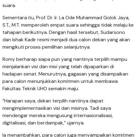
suara.
Sementara itu, Prof. Dr. Ir. La Ode Muhammad Golok Jaya,
S.T., M.T. memperoleh empat suara sehingga tidak melaju ke
tahapan berikutnya. Dengan hasil tersebut, Sudarsono
dan Ishak Kadir resmi menjadi dua calon dekan yang akan
mengikuti proses pemilihan selanjutnya.
Romy berharap siapa pun yang nantinya terpilih mampu
menjalankan visi dan misi yang telah dipaparkan di
hadapan senat. Menurutnya, gagasan yang disampaikan
para calon menunjukkan komitmen untuk membawa
Fakultas Teknik UHO semakin maju.
“Harapan saya, dekan terpilih nantinya dapat
mengimplementasikan visi dan misinya. Tadi saya
mendengar mereka mengusung internasionalisasi,
digitalisasi, dan berdampak,” ujarnya.
Ia menambahkan, para calon juga menyampaikan komitmen