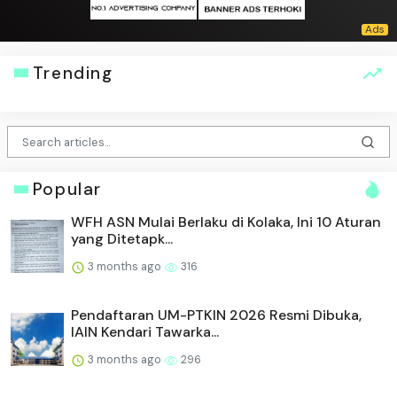
Trending
Popular
WFH ASN Mulai Berlaku di Kolaka, Ini 10 Aturan
yang Ditetapk...
3 months ago
316
Pendaftaran UM-PTKIN 2026 Resmi Dibuka,
IAIN Kendari Tawarka...
3 months ago
296