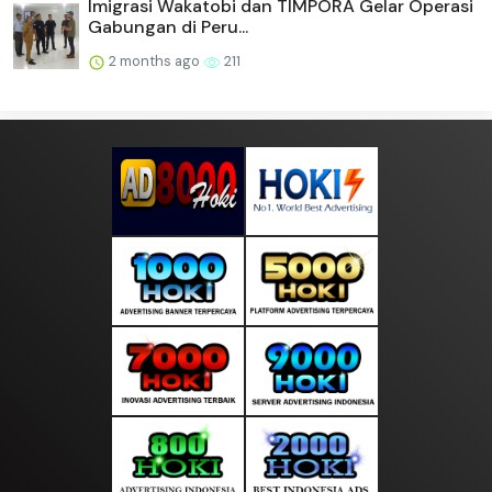
Imigrasi Wakatobi dan TIMPORA Gelar Operasi
Gabungan di Peru...
2 months ago
211