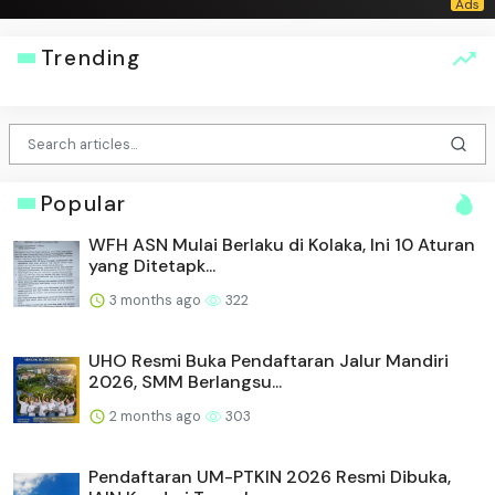
Trending
Popular
WFH ASN Mulai Berlaku di Kolaka, Ini 10 Aturan
yang Ditetapk...
3 months ago
322
UHO Resmi Buka Pendaftaran Jalur Mandiri
2026, SMM Berlangsu...
2 months ago
303
Pendaftaran UM-PTKIN 2026 Resmi Dibuka,