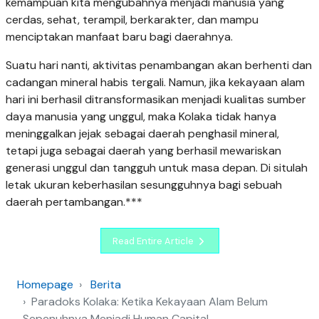
kemampuan kita mengubahnya menjadi manusia yang
cerdas, sehat, terampil, berkarakter, dan mampu
menciptakan manfaat baru bagi daerahnya.
Suatu hari nanti, aktivitas penambangan akan berhenti dan
cadangan mineral habis tergali. Namun, jika kekayaan alam
hari ini berhasil ditransformasikan menjadi kualitas sumber
daya manusia yang unggul, maka Kolaka tidak hanya
meninggalkan jejak sebagai daerah penghasil mineral,
tetapi juga sebagai daerah yang berhasil mewariskan
generasi unggul dan tangguh untuk masa depan. Di situlah
letak ukuran keberhasilan sesungguhnya bagi sebuah
daerah pertambangan.***
Read Entire Article
Homepage
Berita
Paradoks Kolaka: Ketika Kekayaan Alam Belum
Sepenuhnya Menjadi Human Capital