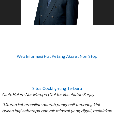
Web Informasi Hot Petang Akurat Non Stop
Situs Cockfighting Terbaru
Oleh: Hakim Nur Mampa (Dokter Kesehatan Kerja)
“Ukuran keberhasilan daerah penghasil tambang kini
bukan lagi seberapa banyak mineral yang digali, melainkan