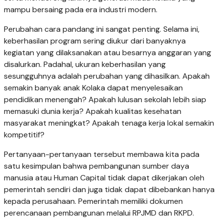
mampu bersaing pada era industri modern.
Perubahan cara pandang ini sangat penting. Selama ini,
keberhasilan program sering diukur dari banyaknya
kegiatan yang dilaksanakan atau besarnya anggaran yang
disalurkan. Padahal, ukuran keberhasilan yang
sesungguhnya adalah perubahan yang dihasilkan. Apakah
semakin banyak anak Kolaka dapat menyelesaikan
pendidikan menengah? Apakah lulusan sekolah lebih siap
memasuki dunia kerja? Apakah kualitas kesehatan
masyarakat meningkat? Apakah tenaga kerja lokal semakin
kompetitif?
Pertanyaan-pertanyaan tersebut membawa kita pada
satu kesimpulan bahwa pembangunan sumber daya
manusia atau Human Capital tidak dapat dikerjakan oleh
pemerintah sendiri dan juga tidak dapat dibebankan hanya
kepada perusahaan. Pemerintah memiliki dokumen
perencanaan pembangunan melalui RPJMD dan RKPD.