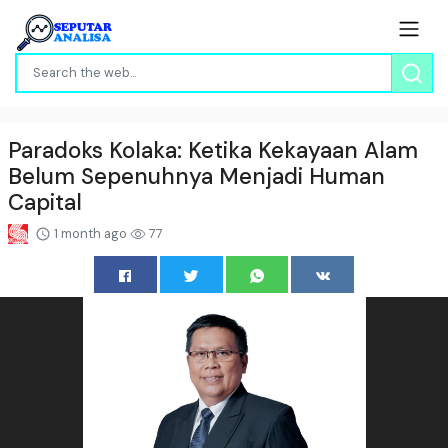
Paradoks Kolaka: Ketika Kekayaan Alam
Belum Sepenuhnya Menjadi Human
Capital
1 month ago
77