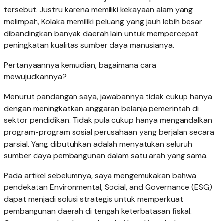
tersebut. Justru karena memiliki kekayaan alam yang
melimpah, Kolaka memiliki peluang yang jauh lebih besar
dibandingkan banyak daerah lain untuk mempercepat
peningkatan kualitas sumber daya manusianya.
Pertanyaannya kemudian, bagaimana cara
mewujudkannya?
Menurut pandangan saya, jawabannya tidak cukup hanya
dengan meningkatkan anggaran belanja pemerintah di
sektor pendidikan. Tidak pula cukup hanya mengandalkan
program-program sosial perusahaan yang berjalan secara
parsial. Yang dibutuhkan adalah menyatukan seluruh
sumber daya pembangunan dalam satu arah yang sama.
Pada artikel sebelumnya, saya mengemukakan bahwa
pendekatan Environmental, Social, and Governance (ESG)
dapat menjadi solusi strategis untuk memperkuat
pembangunan daerah di tengah keterbatasan fiskal.