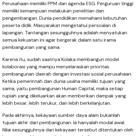
Perusahaan memiliki PPM dan agenda ESG. Perguruan tinggi
memiliki kemampuan melakukan penelitian dan
pengembangan. Dunia pendidikan memahami kebutuhan
peserta didik. Masyarakat mengetahui persoalan di
lapangan. Tantangan sesungguhnya adalah menyatukan
semua kekuatan ini agar bergerak dalam satu irama
pembangunan yang sama.
Karena itu, sudah saatnya Kolaka membangun model
kolaborasi yang mampu menyelaraskan prioritas
pembangunan daerah dengan investasi sosial perusahaan.
Ketika pemerintah dan dunia usaha memiliki tujuan yang
sama, yaitu pembangunan Human Capital, maka setiap
rupiah yang dikeluarkan akan memberikan dampak yang
lebih besar, lebih terukur, dan lebih berkelanjutan.
Pada akhirnya, kekayaan sumber daya alam bukanlah
tujuan akhir dari pembangunan. Ia hanyalah modal awal.
Nilai sesungguhnya dari kekayaan tersebut ditentukan oleh