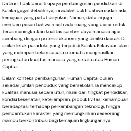
Data ini tidak berarti upaya pembangunan pendidikan di
Kolaka gagal. Sebaliknya, ini adalah bukti bahwa sudah ada
kemajuan yang patut disyukuri. Namun, data ini juga
memberi pesan bahwa masih ada ruang yang besar untuk
terus meningkatkan kualitas sumber daya manusia agar
seimbang dengan potensi ekonomi yang dimiliki daerah. Di
sinilah letak paradoks yang terjadi di Kolaka. Kekayaan alam
yang melimpah belum secara otomatis menghasilkan
peningkatan kualitas manusia yang setara atau Human
Capital.
Dalam konteks pembangunan, Human Capital bukan
sekadar jumlah penduduk yang bersekolah. Ia mencakup
kualitas manusia secara utuh, mulai dari tingkat pendidikan,
kondisi kesehatan, keterampilan, produktivitas, kemampuan
beradaptasi terhadap perkembangan teknologi, hingga
pembentukan karakter yang memungkinkan seseorang
mampu berkontribusi bagi kemajuan lingkungannya.