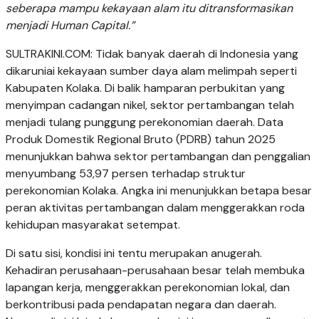
seberapa mampu kekayaan alam itu ditransformasikan
menjadi Human Capital.”
SULTRAKINI.COM: Tidak banyak daerah di Indonesia yang
dikaruniai kekayaan sumber daya alam melimpah seperti
Kabupaten Kolaka. Di balik hamparan perbukitan yang
menyimpan cadangan nikel, sektor pertambangan telah
menjadi tulang punggung perekonomian daerah. Data
Produk Domestik Regional Bruto (PDRB) tahun 2025
menunjukkan bahwa sektor pertambangan dan penggalian
menyumbang 53,97 persen terhadap struktur
perekonomian Kolaka. Angka ini menunjukkan betapa besar
peran aktivitas pertambangan dalam menggerakkan roda
kehidupan masyarakat setempat.
Di satu sisi, kondisi ini tentu merupakan anugerah.
Kehadiran perusahaan-perusahaan besar telah membuka
lapangan kerja, menggerakkan perekonomian lokal, dan
berkontribusi pada pendapatan negara dan daerah.