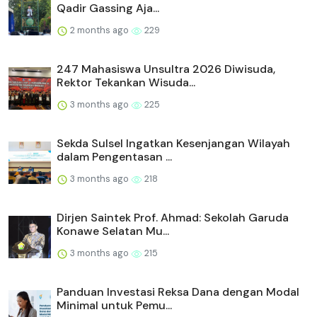
Qadir Gassing Aja...
2 months ago
229
247 Mahasiswa Unsultra 2026 Diwisuda,
Rektor Tekankan Wisuda...
3 months ago
225
Sekda Sulsel Ingatkan Kesenjangan Wilayah
dalam Pengentasan ...
3 months ago
218
Dirjen Saintek Prof. Ahmad: Sekolah Garuda
Konawe Selatan Mu...
3 months ago
215
Panduan Investasi Reksa Dana dengan Modal
Minimal untuk Pemu...