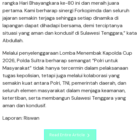
rangka Hari Bhayangkara ke-80 ini dan meraih juara
pertama. Kami berharap sinergi Forkopimda dan seluruh
jajaran semakin terjaga sehingga setiap dinamika di
lapangan dapat dihadapi bersama, demi terciptanya
situasi yang aman dan kondusif di Sulawesi Tenggara,” kata
Abdullah.
Melalui penyelenggaraan Lomba Menembak Kapolda Cup
2026, Polda Sultra berharap semangat “Polri untuk
Masyarakat” tidak hanya tercermin dalam pelaksanaan
tugas kepolisian, tetapi juga melalui kolaborasi yang
semakin kuat antara Polri, TNI, pemerintah daerah, dan
seluruh elemen masyarakat dalam menjaga keamanan,
ketertiban, serta membangun Sulawesi Tenggara yang
aman dan kondusif.
Laporan: Riswan
Read Entire Article