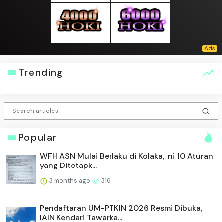
Trending
Popular
WFH ASN Mulai Berlaku di Kolaka, Ini 10 Aturan
yang Ditetapk...
3 months ago
316
Pendaftaran UM-PTKIN 2026 Resmi Dibuka,
IAIN Kendari Tawarka...