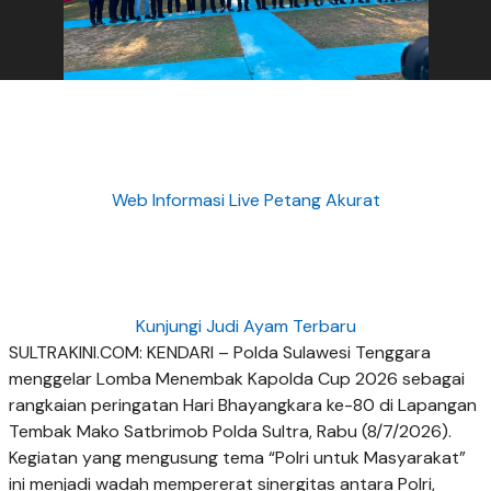
Web Informasi Live Petang Akurat
Kunjungi Judi Ayam Terbaru
SULTRAKINI.COM: KENDARI – Polda Sulawesi Tenggara
menggelar Lomba Menembak Kapolda Cup 2026 sebagai
rangkaian peringatan Hari Bhayangkara ke-80 di Lapangan
Tembak Mako Satbrimob Polda Sultra, Rabu (8/7/2026).
Kegiatan yang mengusung tema “Polri untuk Masyarakat”
ini menjadi wadah mempererat sinergitas antara Polri,