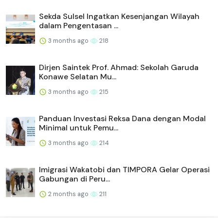
Sekda Sulsel Ingatkan Kesenjangan Wilayah
dalam Pengentasan ...
3 months ago
218
Dirjen Saintek Prof. Ahmad: Sekolah Garuda
Konawe Selatan Mu...
3 months ago
215
Panduan Investasi Reksa Dana dengan Modal
Minimal untuk Pemu...
3 months ago
214
Imigrasi Wakatobi dan TIMPORA Gelar Operasi
Gabungan di Peru...
2 months ago
211