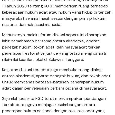
1 Tahun 2023 tentang KUHP memberikan ruang terhadap
keberadaan hukum adat atau hukum yang hidup di tengah
masyarakat selama masih sesuai dengan prinsip hukum
nasional dan hak asasi manusia.
Menurutnya, melalui forum diskusi seperti ini diharapkan
lahir pemahaman bersama antara akademisi, aparat
penegak hukum, tokoh adat, dan masyarakat terkait
penerapan restorative justice yang tetap menghormati
nilai-nilai kearifan lokal di Sulawesi Tenggara.
Kegiatan diskusi tersebut juga membuka ruang dialog
antara akademisi, aparat penegak hukum, dan tokoh adat
untuk membahas batasan-batasan penerapan hukum
adat dalam penyelesaian perkara pidana di masyarakat.
Sejumlah peserta FGD turut menyampaikan pandangan
terkait pentingnya menjaga keseimbangan antara
penerapan hukum nasional dengan nilai-nilai adat yang