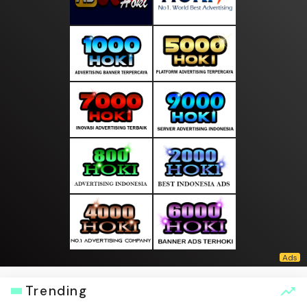
Trending