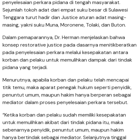
penyelesaian perkara pidana di tengah masyarakat.
Sejumlah tokoh adat dari empat suku besar di Sulawesi
Tenggara turut hadir dan Justice aturan adat masing-
masing, yakni suku Muna, Moronene, Tolaki, dan Buton.
Dalam pemaparannya, Dr. Herman menjelaskan bahwa
konsep restorative justice pada dasarnya menitikberatkan
pada penyelesaian perkara melalui kesepakatan antara
korban dan pelaku untuk memulihkan dampak dari tindak
pidana yang terjadi.
Menurutnya, apabila korban dan pelaku telah mencapai
titik temu, maka aparat penegak hukum seperti penyidik,
penuntut umum, maupun hakim hanya berperan sebagai
mediator dalam proses penyelesaian perkara tersebut.
“Ketika korban dan pelaku sudah memiliki kesepakatan
untuk memulihkan akibat dari tindak pidana itu, maka
sebenarnya penyidik, penuntut umum, maupun hakim
hanya bertindak sebagai mediator. Selanjutnya tinggal