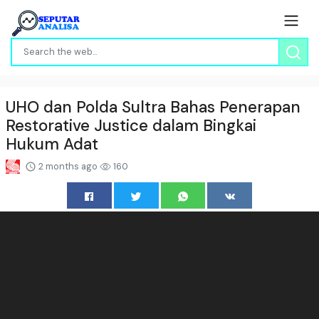
UHO dan Polda Sultra Bahas Penerapan
Restorative Justice dalam Bingkai
Hukum Adat
2 months ago
160