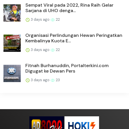
Sempat Viral pada 2022, Rina Raih Gelar
Sarjana di UHO denga...
3 days ago
22
Organisasi Perlindungan Hewan Peringatkan
Kembalinya Kuota E...
3 days ago
22
Fitnah Burhanuddin, Portalterkini.com
Digugat ke Dewan Pers
3 days ago
23