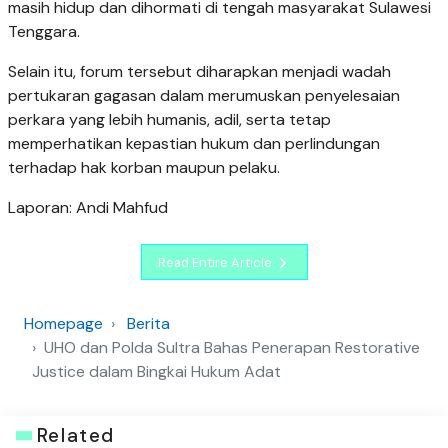
masih hidup dan dihormati di tengah masyarakat Sulawesi
Tenggara.
Selain itu, forum tersebut diharapkan menjadi wadah
pertukaran gagasan dalam merumuskan penyelesaian
perkara yang lebih humanis, adil, serta tetap
memperhatikan kepastian hukum dan perlindungan
terhadap hak korban maupun pelaku.
Laporan: Andi Mahfud
Read Entire Article
Homepage
Berita
UHO dan Polda Sultra Bahas Penerapan Restorative
Justice dalam Bingkai Hukum Adat
Related