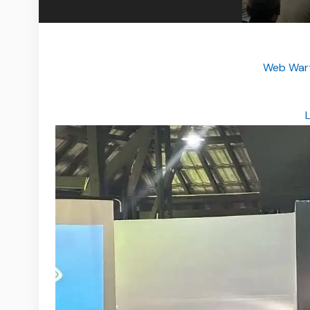
Web Wart