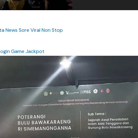
a News Sore Viral Non Stop
Login Game Jackpot