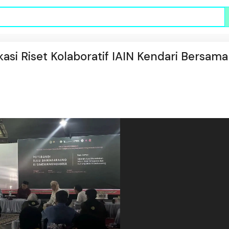
si Riset Kolaboratif IAIN Kendari Bersama