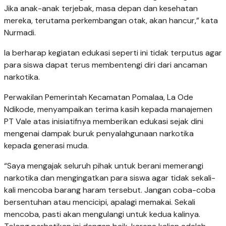
Jika anak-anak terjebak, masa depan dan kesehatan
mereka, terutama perkembangan otak, akan hancur,” kata
Nurmadi.
Ia berharap kegiatan edukasi seperti ini tidak terputus agar
para siswa dapat terus membentengi diri dari ancaman
narkotika.
Perwakilan Pemerintah Kecamatan Pomalaa, La Ode
Ndikode, menyampaikan terima kasih kepada manajemen
PT Vale atas inisiatifnya memberikan edukasi sejak dini
mengenai dampak buruk penyalahgunaan narkotika
kepada generasi muda.
“Saya mengajak seluruh pihak untuk berani memerangi
narkotika dan mengingatkan para siswa agar tidak sekali-
kali mencoba barang haram tersebut. Jangan coba-coba
bersentuhan atau mencicipi, apalagi memakai. Sekali
mencoba, pasti akan mengulangi untuk kedua kalinya.