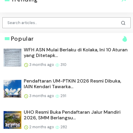
Popular
WFH ASN Mulai Berlaku di Kolaka, Ini 10 Aturan
yang Ditetapk...
3 months ago
310
Pendaftaran UM-PTKIN 2026 Resmi Dibuka,
IAIN Kendari Tawarka...
3 months ago
291
UHO Resmi Buka Pendaftaran Jalur Mandiri
2026, SMM Berlangsu...
2 months ago
282