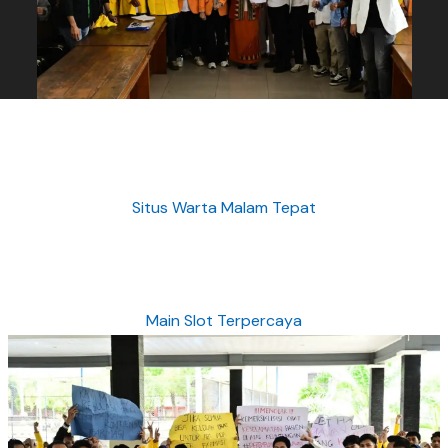
Situs Warta Malam Tepat
Main Slot Terpercaya