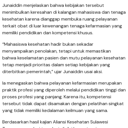
Junaiddin menjelaskan bahwa kebijakan tersebut
menimbulkan keresahan di kalangan mahasiswa dan tenaga
kesehatan karena dianggap membuka ruang pelayanan
terkait obat di luar kewenangan tenaga kefarmasian yang
memiliki pendidikan dan kompetensi khusus.
“Mahasiswa kesehatan hadir bukan sekadar
menyampaikan penolakan, tetapi untuk memastikan
bahwa keselamatan pasien dan mutu pelayanan kesehatan
tetap menjadi prioritas dalam setiap kebijakan yang
diterbitkan pemerintah,” ujar Junaiddin usai aksi.
Ia menegaskan bahwa pelayanan kefarmasian merupakan
praktik profesi yang diperoleh melalui pendidikan tinggi dan
proses profesi yang panjang. Karena itu, kompetensi
tersebut tidak dapat disamakan dengan pelatihan singkat
yang tidak memiliki kedalaman keilmuan yang sama.
Berdasarkan hasil kajian Aliansi Kesehatan Sulawesi