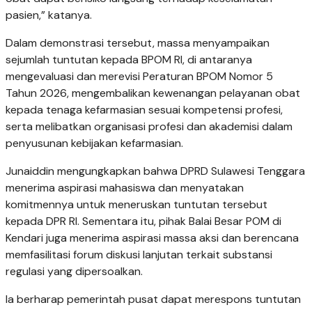
pasien,” katanya.
Dalam demonstrasi tersebut, massa menyampaikan
sejumlah tuntutan kepada BPOM RI, di antaranya
mengevaluasi dan merevisi Peraturan BPOM Nomor 5
Tahun 2026, mengembalikan kewenangan pelayanan obat
kepada tenaga kefarmasian sesuai kompetensi profesi,
serta melibatkan organisasi profesi dan akademisi dalam
penyusunan kebijakan kefarmasian.
Junaiddin mengungkapkan bahwa DPRD Sulawesi Tenggara
menerima aspirasi mahasiswa dan menyatakan
komitmennya untuk meneruskan tuntutan tersebut
kepada DPR RI. Sementara itu, pihak Balai Besar POM di
Kendari juga menerima aspirasi massa aksi dan berencana
memfasilitasi forum diskusi lanjutan terkait substansi
regulasi yang dipersoalkan.
Ia berharap pemerintah pusat dapat merespons tuntutan