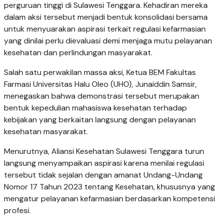
perguruan tinggi di Sulawesi Tenggara. Kehadiran mereka
dalam aksi tersebut menjadi bentuk konsolidasi bersama
untuk menyuarakan aspirasi terkait regulasi kefarmasian
yang dinilai perlu dievaluasi demi menjaga mutu pelayanan
kesehatan dan perlindungan masyarakat.
Salah satu perwakilan massa aksi, Ketua BEM Fakultas
Farmasi Universitas Halu Oleo (UHO), Junaiddin Samsir,
menegaskan bahwa demonstrasi tersebut merupakan
bentuk kepedulian mahasiswa kesehatan terhadap
kebijakan yang berkaitan langsung dengan pelayanan
kesehatan masyarakat.
Menurutnya, Aliansi Kesehatan Sulawesi Tenggara turun
langsung menyampaikan aspirasi karena menilai regulasi
tersebut tidak sejalan dengan amanat Undang-Undang
Nomor 17 Tahun 2023 tentang Kesehatan, khususnya yang
mengatur pelayanan kefarmasian berdasarkan kompetensi
profesi.