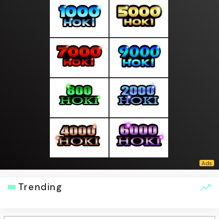
Trending