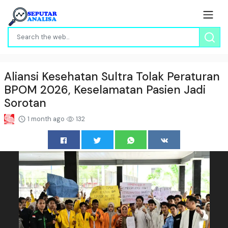
Aliansi Kesehatan Sultra Tolak Peraturan
BPOM 2026, Keselamatan Pasien Jadi
Sorotan
1 month ago
132