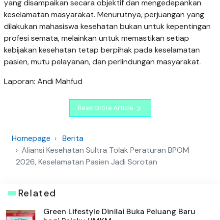
yang disampaikan secara objektif dan mengedepankan
keselamatan masyarakat. Menurutnya, perjuangan yang
dilakukan mahasiswa kesehatan bukan untuk kepentingan
profesi semata, melainkan untuk memastikan setiap
kebijakan kesehatan tetap berpihak pada keselamatan
pasien, mutu pelayanan, dan perlindungan masyarakat.
Laporan: Andi Mahfud
Read Entire Article
Homepage
Berita
Aliansi Kesehatan Sultra Tolak Peraturan BPOM
2026, Keselamatan Pasien Jadi Sorotan
Related
Green Lifestyle Dinilai Buka Peluang Baru