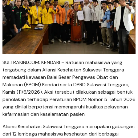
SULTRAKINI.COM: KENDARI – Ratusan mahasiswa yang
tergabung dalam Aliansi Kesehatan Sulawesi Tenggara
memadati kawasan Balai Besar Pengawas Obat dan
Makanan (BPOM) Kendari serta DPRD Sulawesi Tenggara,
Kamis (11/6/2026). Aksi tersebut dilakukan sebagai bentuk
penolakan terhadap Peraturan BPOM Nomor 5 Tahun 2026
yang dinilai berpotensi memengaruhi kualitas pelayanan
kefarmasian dan keselamatan pasien.
Aliansi Kesehatan Sulawesi Tenggara merupakan gabungan
dari 12 lembaga mahasiswa kesehatan dari berbagai