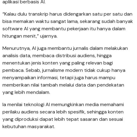
aplikasi berbasis AI.
“Kalau dulu transkrip harus didengarkan satu per satu dan
bisa memakan waktu sangat lama, sekarang sudah banyak
software AI yang membantu pekerjaan itu hanya dalam
hitungan menit,” ujarnya.
Menurutnya, AI juga membantu jurnalis dalam melakukan
analisis data, membaca distribusi audiens, hingga
menentukan jenis konten yang paling relevan bagi
pembaca. Sebab, jurnalisme modern tidak cukup hanya
menyampaikan informasi, tetapi juga harus mampu
memberikan nilai tambah melalui data dan pendekatan
yang lebih mendalam.
Ia menilai teknologi AI memungkinkan media memahami
perilaku audiens secara lebih spesifik, sehingga konten
yang diproduksi dapat lebih tepat sasaran dan sesuai
kebutuhan masyarakat.