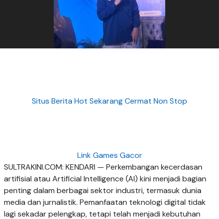
Situs Berita Hot Sekarang Cermat Non Stop
Link Games Gacor
SULTRAKINI.COM: KENDARI — Perkembangan kecerdasan
artifisial atau Artificial Intelligence (AI) kini menjadi bagian
penting dalam berbagai sektor industri, termasuk dunia
media dan jurnalistik. Pemanfaatan teknologi digital tidak
lagi sekadar pelengkap, tetapi telah menjadi kebutuhan