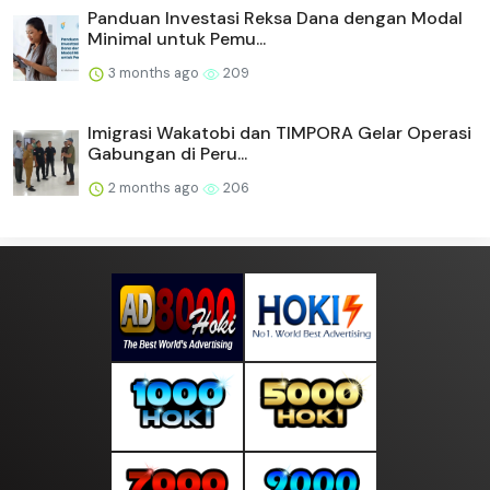
Panduan Investasi Reksa Dana dengan Modal
Minimal untuk Pemu...
3 months ago
209
Imigrasi Wakatobi dan TIMPORA Gelar Operasi
Gabungan di Peru...
2 months ago
206