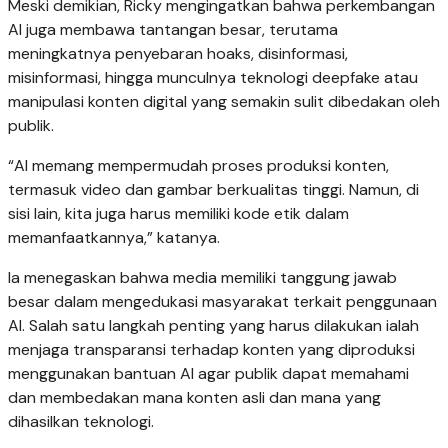
Meski demikian, Ricky mengingatkan bahwa perkembangan
AI juga membawa tantangan besar, terutama
meningkatnya penyebaran hoaks, disinformasi,
misinformasi, hingga munculnya teknologi deepfake atau
manipulasi konten digital yang semakin sulit dibedakan oleh
publik.
“AI memang mempermudah proses produksi konten,
termasuk video dan gambar berkualitas tinggi. Namun, di
sisi lain, kita juga harus memiliki kode etik dalam
memanfaatkannya,” katanya.
Ia menegaskan bahwa media memiliki tanggung jawab
besar dalam mengedukasi masyarakat terkait penggunaan
AI. Salah satu langkah penting yang harus dilakukan ialah
menjaga transparansi terhadap konten yang diproduksi
menggunakan bantuan AI agar publik dapat memahami
dan membedakan mana konten asli dan mana yang
dihasilkan teknologi.