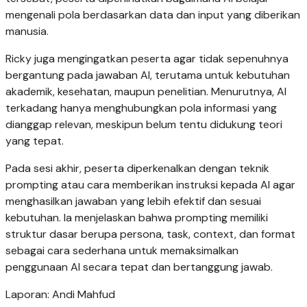
mengenali pola berdasarkan data dan input yang diberikan
manusia.
Ricky juga mengingatkan peserta agar tidak sepenuhnya
bergantung pada jawaban AI, terutama untuk kebutuhan
akademik, kesehatan, maupun penelitian. Menurutnya, AI
terkadang hanya menghubungkan pola informasi yang
dianggap relevan, meskipun belum tentu didukung teori
yang tepat.
Pada sesi akhir, peserta diperkenalkan dengan teknik
prompting atau cara memberikan instruksi kepada AI agar
menghasilkan jawaban yang lebih efektif dan sesuai
kebutuhan. Ia menjelaskan bahwa prompting memiliki
struktur dasar berupa persona, task, context, dan format
sebagai cara sederhana untuk memaksimalkan
penggunaan AI secara tepat dan bertanggung jawab.
Laporan: Andi Mahfud