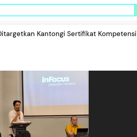
Ditargetkan Kantongi Sertifikat Kompetensi