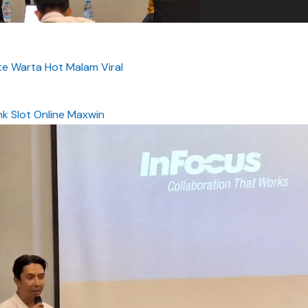
e Warta Hot Malam Viral
nk Slot Online Maxwin