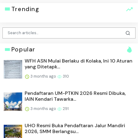
Trending
Popular
WFH ASN Mulai Berlaku di Kolaka, Ini 10 Aturan
yang Ditetapk...
3 months ago
310
Pendaftaran UM-PTKIN 2026 Resmi Dibuka,
IAIN Kendari Tawarka...
3 months ago
291
UHO Resmi Buka Pendaftaran Jalur Mandiri
2026, SMM Berlangsu...