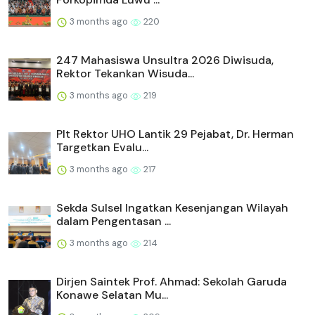
3 months ago
220
247 Mahasiswa Unsultra 2026 Diwisuda,
Rektor Tekankan Wisuda...
3 months ago
219
Plt Rektor UHO Lantik 29 Pejabat, Dr. Herman
Targetkan Evalu...
3 months ago
217
Sekda Sulsel Ingatkan Kesenjangan Wilayah
dalam Pengentasan ...
3 months ago
214
Dirjen Saintek Prof. Ahmad: Sekolah Garuda
Konawe Selatan Mu...