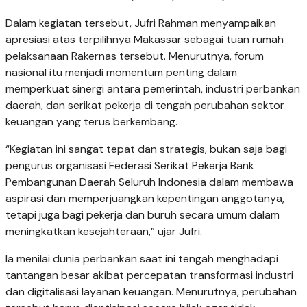
Dalam kegiatan tersebut, Jufri Rahman menyampaikan
apresiasi atas terpilihnya Makassar sebagai tuan rumah
pelaksanaan Rakernas tersebut. Menurutnya, forum
nasional itu menjadi momentum penting dalam
memperkuat sinergi antara pemerintah, industri perbankan
daerah, dan serikat pekerja di tengah perubahan sektor
keuangan yang terus berkembang.
“Kegiatan ini sangat tepat dan strategis, bukan saja bagi
pengurus organisasi Federasi Serikat Pekerja Bank
Pembangunan Daerah Seluruh Indonesia dalam membawa
aspirasi dan memperjuangkan kepentingan anggotanya,
tetapi juga bagi pekerja dan buruh secara umum dalam
meningkatkan kesejahteraan,” ujar Jufri.
Ia menilai dunia perbankan saat ini tengah menghadapi
tantangan besar akibat percepatan transformasi industri
dan digitalisasi layanan keuangan. Menurutnya, perubahan