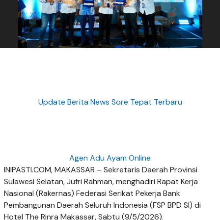
Update Berita News Sore Tepat Terbaru
Agen Adu Ayam Online
INIPASTI.COM, MAKASSAR – Sekretaris Daerah Provinsi
Sulawesi Selatan, Jufri Rahman, menghadiri Rapat Kerja
Nasional (Rakernas) Federasi Serikat Pekerja Bank
Pembangunan Daerah Seluruh Indonesia (FSP BPD SI) di
Hotel The Rinra Makassar, Sabtu (9/5/2026).