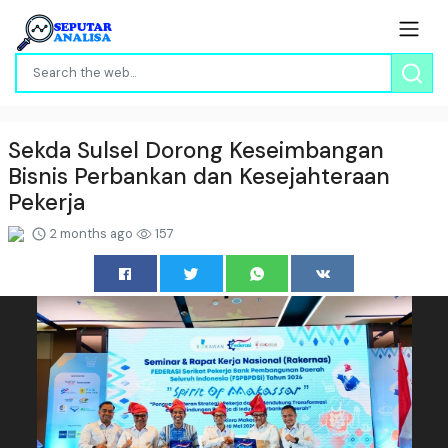
Sekda Sulsel Dorong Keseimbangan
Bisnis Perbankan dan Kesejahteraan
Pekerja
2 months ago
157