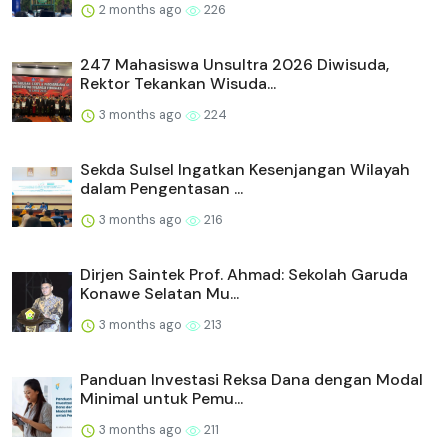
2 months ago
226
247 Mahasiswa Unsultra 2026 Diwisuda,
Rektor Tekankan Wisuda...
3 months ago
224
Sekda Sulsel Ingatkan Kesenjangan Wilayah
dalam Pengentasan ...
3 months ago
216
Dirjen Saintek Prof. Ahmad: Sekolah Garuda
Konawe Selatan Mu...
3 months ago
213
Panduan Investasi Reksa Dana dengan Modal
Minimal untuk Pemu...
3 months ago
211