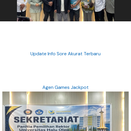
Update Info Sore Akurat Terbaru
Agen Games Jackpot