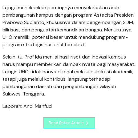
Ia juga menekankan pentingnya menyelaraskan arah
pembangunan kampus dengan program Astacita Presiden
Prabowo Subianto, khususnya dalam pengembangan SDM,
hilirisasi, dan penguatan kemandirian bangsa. Menurutnya,
UHO memiliki potensi besar untuk mendukung program-
program strategis nasional tersebut.
Selain itu, Prof Ida menilai hasil riset dan inovasi kampus
harus mampu memberikan dampak nyata bagi masyarakat.
Ia ingin UHO tidak hanya dikenal melalui publikasi akademik,
tetapi juga melalui kontribusi langsung terhadap
pembangunan daerah dan pengembangan wilayah
Sulawesi Tenggara.
Laporan: Andi Mahfud
Read Entire Article