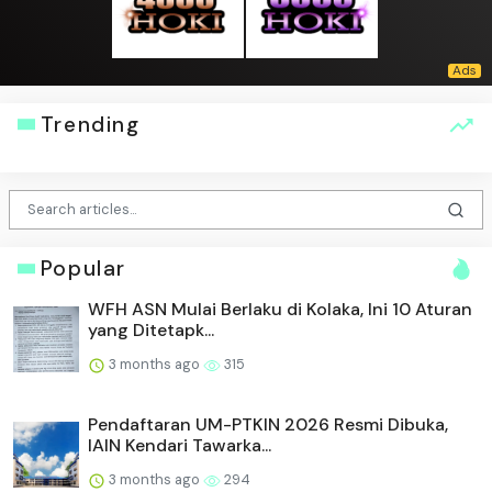
Trending
Popular
WFH ASN Mulai Berlaku di Kolaka, Ini 10 Aturan
yang Ditetapk...
3 months ago
315
Pendaftaran UM-PTKIN 2026 Resmi Dibuka,
IAIN Kendari Tawarka...
3 months ago
294