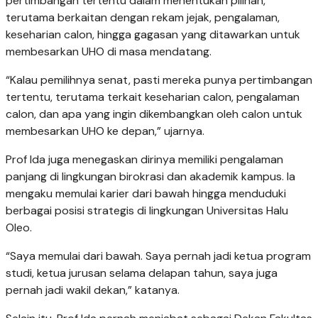
pertimbangan tertentu dalam menentukan pilihan,
terutama berkaitan dengan rekam jejak, pengalaman,
keseharian calon, hingga gagasan yang ditawarkan untuk
membesarkan UHO di masa mendatang.
“Kalau pemilihnya senat, pasti mereka punya pertimbangan
tertentu, terutama terkait keseharian calon, pengalaman
calon, dan apa yang ingin dikembangkan oleh calon untuk
membesarkan UHO ke depan,” ujarnya.
Prof Ida juga menegaskan dirinya memiliki pengalaman
panjang di lingkungan birokrasi dan akademik kampus. Ia
mengaku memulai karier dari bawah hingga menduduki
berbagai posisi strategis di lingkungan Universitas Halu
Oleo.
“Saya memulai dari bawah. Saya pernah jadi ketua program
studi, ketua jurusan selama delapan tahun, saya juga
pernah jadi wakil dekan,” katanya.