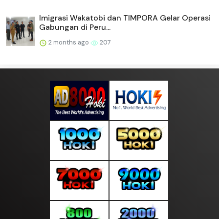
Imigrasi Wakatobi dan TIMPORA Gelar Operasi
Gabungan di Peru...
2 months ago
207