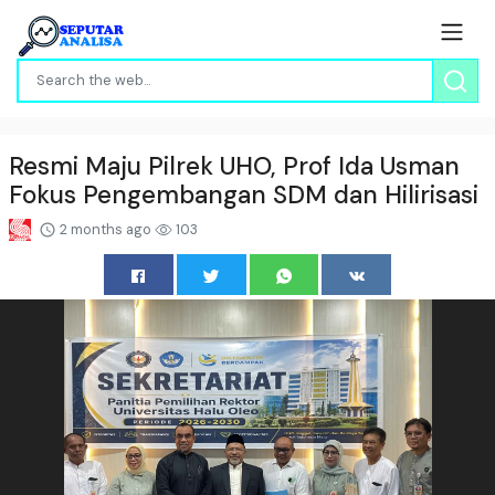
Resmi Maju Pilrek UHO, Prof Ida Usman
Fokus Pengembangan SDM dan Hilirisasi
2 months ago
103