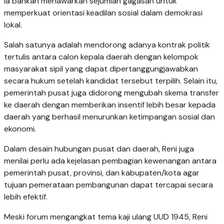
Ia bahkan menawarkan sejumlah gagasan untuk
memperkuat orientasi keadilan sosial dalam demokrasi
lokal.
Salah satunya adalah mendorong adanya kontrak politik
tertulis antara calon kepala daerah dengan kelompok
masyarakat sipil yang dapat dipertanggungjawabkan
secara hukum setelah kandidat tersebut terpilih. Selain itu,
pemerintah pusat juga didorong mengubah skema transfer
ke daerah dengan memberikan insentif lebih besar kepada
daerah yang berhasil menurunkan ketimpangan sosial dan
ekonomi.
Dalam desain hubungan pusat dan daerah, Reni juga
menilai perlu ada kejelasan pembagian kewenangan antara
pemerintah pusat, provinsi, dan kabupaten/kota agar
tujuan pemerataan pembangunan dapat tercapai secara
lebih efektif.
Meski forum mengangkat tema kaji ulang UUD 1945, Reni