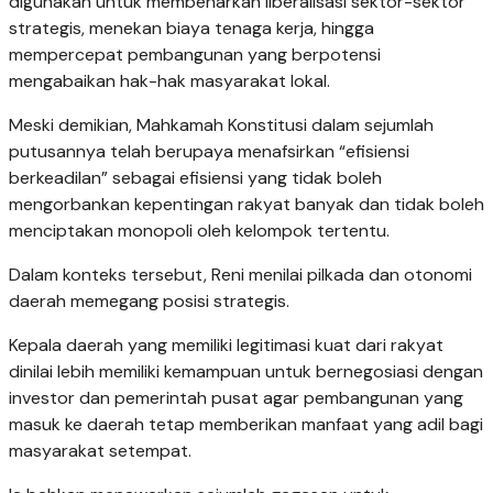
digunakan untuk membenarkan liberalisasi sektor-sektor
strategis, menekan biaya tenaga kerja, hingga
mempercepat pembangunan yang berpotensi
mengabaikan hak-hak masyarakat lokal.
Meski demikian, Mahkamah Konstitusi dalam sejumlah
putusannya telah berupaya menafsirkan “efisiensi
berkeadilan” sebagai efisiensi yang tidak boleh
mengorbankan kepentingan rakyat banyak dan tidak boleh
menciptakan monopoli oleh kelompok tertentu.
Dalam konteks tersebut, Reni menilai pilkada dan otonomi
daerah memegang posisi strategis.
Kepala daerah yang memiliki legitimasi kuat dari rakyat
dinilai lebih memiliki kemampuan untuk bernegosiasi dengan
investor dan pemerintah pusat agar pembangunan yang
masuk ke daerah tetap memberikan manfaat yang adil bagi
masyarakat setempat.