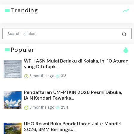
Trending
Popular
WFH ASN Mulai Berlaku di Kolaka, Ini 10 Aturan
yang Ditetapk...
3 months ago
313
Pendaftaran UM-PTKIN 2026 Resmi Dibuka,
IAIN Kendari Tawarka...
3 months ago
294
UHO Resmi Buka Pendaftaran Jalur Mandiri
2026, SMM Berlangsu...