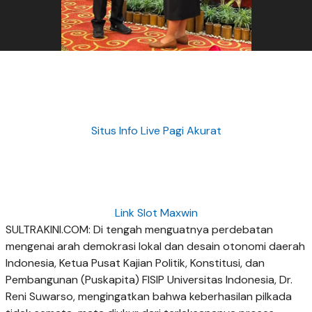
Situs Info Live Pagi Akurat
Link Slot Maxwin
SULTRAKINI.COM: Di tengah menguatnya perdebatan
mengenai arah demokrasi lokal dan desain otonomi daerah
Indonesia, Ketua Pusat Kajian Politik, Konstitusi, dan
Pembangunan (Puskapita) FISIP Universitas Indonesia, Dr.
Reni Suwarso, mengingatkan bahwa keberhasilan pilkada