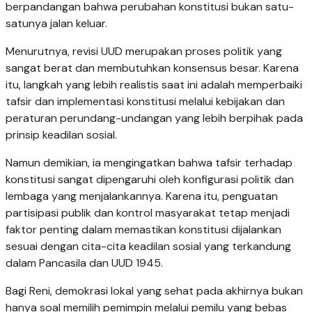
berpandangan bahwa perubahan konstitusi bukan satu-
satunya jalan keluar.
Menurutnya, revisi UUD merupakan proses politik yang
sangat berat dan membutuhkan konsensus besar. Karena
itu, langkah yang lebih realistis saat ini adalah memperbaiki
tafsir dan implementasi konstitusi melalui kebijakan dan
peraturan perundang-undangan yang lebih berpihak pada
prinsip keadilan sosial.
Namun demikian, ia mengingatkan bahwa tafsir terhadap
konstitusi sangat dipengaruhi oleh konfigurasi politik dan
lembaga yang menjalankannya. Karena itu, penguatan
partisipasi publik dan kontrol masyarakat tetap menjadi
faktor penting dalam memastikan konstitusi dijalankan
sesuai dengan cita-cita keadilan sosial yang terkandung
dalam Pancasila dan UUD 1945.
Bagi Reni, demokrasi lokal yang sehat pada akhirnya bukan
hanya soal memilih pemimpin melalui pemilu yang bebas