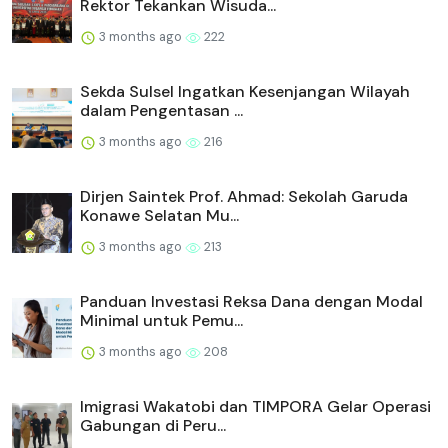
Rektor Tekankan Wisuda...
3 months ago
222
Sekda Sulsel Ingatkan Kesenjangan Wilayah
dalam Pengentasan ...
3 months ago
216
Dirjen Saintek Prof. Ahmad: Sekolah Garuda
Konawe Selatan Mu...
3 months ago
213
Panduan Investasi Reksa Dana dengan Modal
Minimal untuk Pemu...
3 months ago
208
Imigrasi Wakatobi dan TIMPORA Gelar Operasi
Gabungan di Peru...