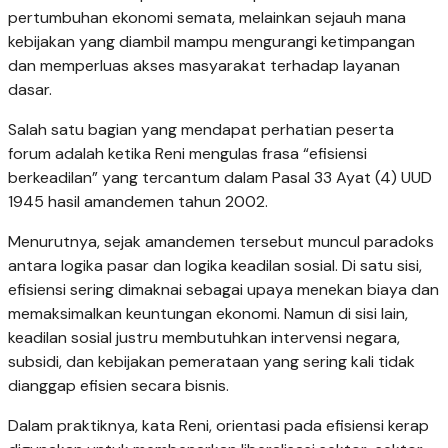
pertumbuhan ekonomi semata, melainkan sejauh mana
kebijakan yang diambil mampu mengurangi ketimpangan
dan memperluas akses masyarakat terhadap layanan
dasar.
Salah satu bagian yang mendapat perhatian peserta
forum adalah ketika Reni mengulas frasa “efisiensi
berkeadilan” yang tercantum dalam Pasal 33 Ayat (4) UUD
1945 hasil amandemen tahun 2002.
Menurutnya, sejak amandemen tersebut muncul paradoks
antara logika pasar dan logika keadilan sosial. Di satu sisi,
efisiensi sering dimaknai sebagai upaya menekan biaya dan
memaksimalkan keuntungan ekonomi. Namun di sisi lain,
keadilan sosial justru membutuhkan intervensi negara,
subsidi, dan kebijakan pemerataan yang sering kali tidak
dianggap efisien secara bisnis.
Dalam praktiknya, kata Reni, orientasi pada efisiensi kerap