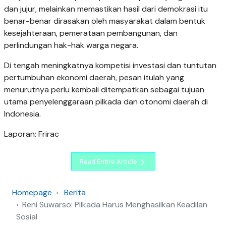
dan jujur, melainkan memastikan hasil dari demokrasi itu
benar-benar dirasakan oleh masyarakat dalam bentuk
kesejahteraan, pemerataan pembangunan, dan
perlindungan hak-hak warga negara.
Di tengah meningkatnya kompetisi investasi dan tuntutan
pertumbuhan ekonomi daerah, pesan itulah yang
menurutnya perlu kembali ditempatkan sebagai tujuan
utama penyelenggaraan pilkada dan otonomi daerah di
Indonesia.
Laporan: Frirac
Read Entire Article
Homepage
Berita
Reni Suwarso: Pilkada Harus Menghasilkan Keadilan
Sosial