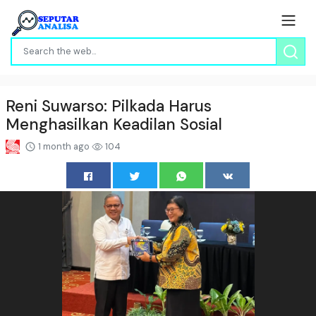
Reni Suwarso: Pilkada Harus
Menghasilkan Keadilan Sosial
1 month ago
104