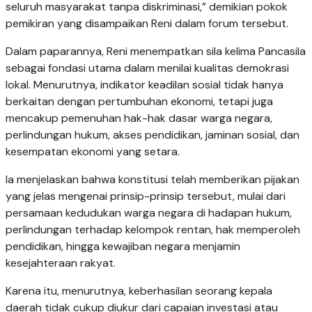
seluruh masyarakat tanpa diskriminasi,” demikian pokok
pemikiran yang disampaikan Reni dalam forum tersebut.
Dalam paparannya, Reni menempatkan sila kelima Pancasila
sebagai fondasi utama dalam menilai kualitas demokrasi
lokal. Menurutnya, indikator keadilan sosial tidak hanya
berkaitan dengan pertumbuhan ekonomi, tetapi juga
mencakup pemenuhan hak-hak dasar warga negara,
perlindungan hukum, akses pendidikan, jaminan sosial, dan
kesempatan ekonomi yang setara.
Ia menjelaskan bahwa konstitusi telah memberikan pijakan
yang jelas mengenai prinsip-prinsip tersebut, mulai dari
persamaan kedudukan warga negara di hadapan hukum,
perlindungan terhadap kelompok rentan, hak memperoleh
pendidikan, hingga kewajiban negara menjamin
kesejahteraan rakyat.
Karena itu, menurutnya, keberhasilan seorang kepala
daerah tidak cukup diukur dari capaian investasi atau