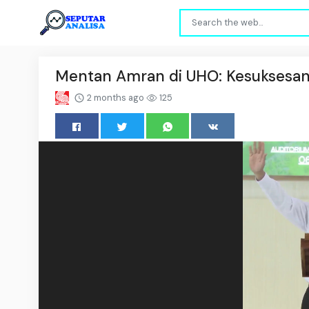
Mentan Amran di UHO: Kesuksesan D
2 months ago
125