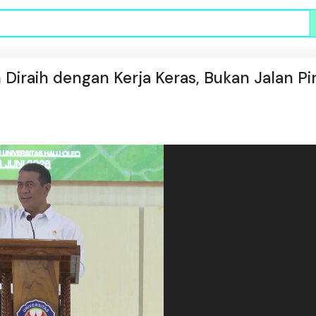
iraih dengan Kerja Keras, Bukan Jalan Pi