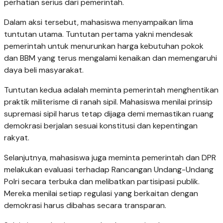
perhatian serius dari pemerintah.
Dalam aksi tersebut, mahasiswa menyampaikan lima
tuntutan utama. Tuntutan pertama yakni mendesak
pemerintah untuk menurunkan harga kebutuhan pokok
dan BBM yang terus mengalami kenaikan dan memengaruhi
daya beli masyarakat.
Tuntutan kedua adalah meminta pemerintah menghentikan
praktik militerisme di ranah sipil. Mahasiswa menilai prinsip
supremasi sipil harus tetap dijaga demi memastikan ruang
demokrasi berjalan sesuai konstitusi dan kepentingan
rakyat.
Selanjutnya, mahasiswa juga meminta pemerintah dan DPR
melakukan evaluasi terhadap Rancangan Undang-Undang
Polri secara terbuka dan melibatkan partisipasi publik.
Mereka menilai setiap regulasi yang berkaitan dengan
demokrasi harus dibahas secara transparan.