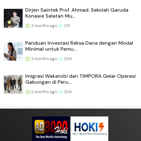
Dirjen Saintek Prof. Ahmad: Sekolah Garuda
Konawe Selatan Mu...
3 months ago
213
Panduan Investasi Reksa Dana dengan Modal
Minimal untuk Pemu...
3 months ago
208
Imigrasi Wakatobi dan TIMPORA Gelar Operasi
Gabungan di Peru...
2 months ago
206