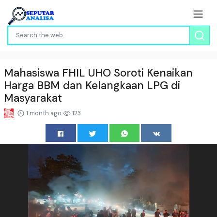
Mahasiswa FHIL UHO Soroti Kenaikan
Harga BBM dan Kelangkaan LPG di
Masyarakat
1 month ago
123