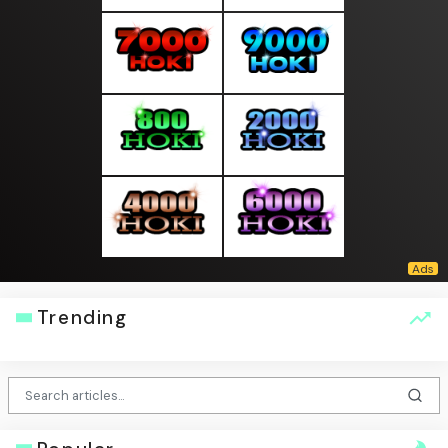
Trending