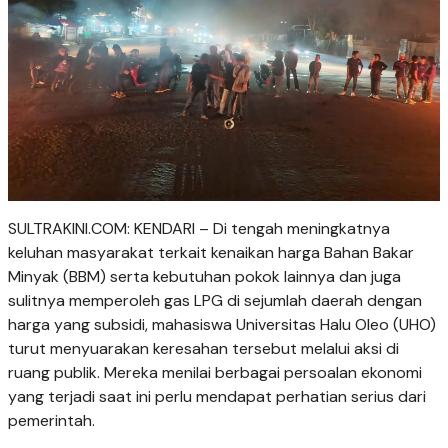
SULTRAKINI.COM: KENDARI – Di tengah meningkatnya
keluhan masyarakat terkait kenaikan harga Bahan Bakar
Minyak (BBM) serta kebutuhan pokok lainnya dan juga
sulitnya memperoleh gas LPG di sejumlah daerah dengan
harga yang subsidi, mahasiswa Universitas Halu Oleo (UHO)
turut menyuarakan keresahan tersebut melalui aksi di
ruang publik. Mereka menilai berbagai persoalan ekonomi
yang terjadi saat ini perlu mendapat perhatian serius dari
pemerintah.