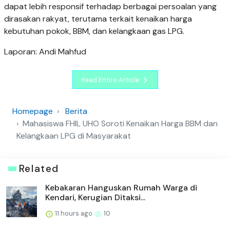
dapat lebih responsif terhadap berbagai persoalan yang
dirasakan rakyat, terutama terkait kenaikan harga
kebutuhan pokok, BBM, dan kelangkaan gas LPG.
Laporan: Andi Mahfud
Read Entire Article
Homepage
Berita
Mahasiswa FHIL UHO Soroti Kenaikan Harga BBM dan
Kelangkaan LPG di Masyarakat
Related
Kebakaran Hanguskan Rumah Warga di
Kendari, Kerugian Ditaksi...
11 hours ago
10