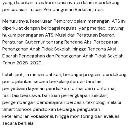
yang diberikan atas kontribusi nyata dalam mendukung
pencapaian Tujuan Pembangunan Berkelanjutan.
Menurutnya, keseriusan Pemprov dalam menangani ATS ini
diperkuat dengan berbagai regulasi yang menjadi payung
hukum penanganan ATS. Mulai dari Peraturan Daerah,
Peraturan Gubernur tentang Rencana Aksi Percepatan
Penanganan Anak Tidak Sekolah, hingga Rencana Aksi
Daerah Pencegahan dan Penanganan Anak Tidak Sekolah
Tahun 2025-2029.
Lebih jauh, ia menambahkan, berbagai program pendukung
pun dijalankan secara berkelanjutan, antara lain
penyediaan layanan pendidikan formal dan nonformal,
fasilitasi beasiswa, bantuan perlengkapan sekolah,
pengembangan pembelajaran berbasis teknologi melalui
Smart School, pendidikan keluarga, penguatan
keterampilan vokasional, hingga monitoring dan evaluasi
secara berkala.