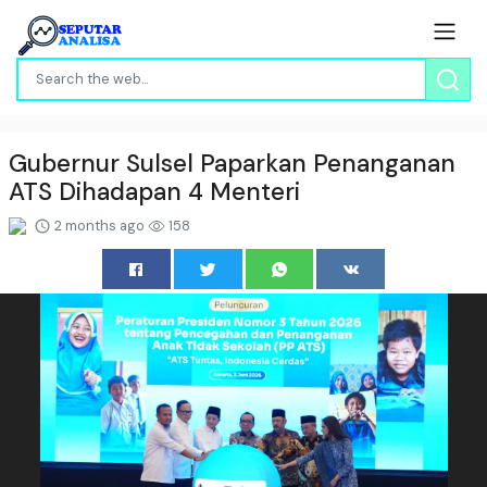
Gubernur Sulsel Paparkan Penanganan
ATS Dihadapan 4 Menteri
2 months ago
158