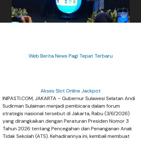
Web Berita News Pagi Tepat Terbaru
Akses Slot Online Jackpot
INIPASTI.COM, JAKARTA – Gubernur Sulawesi Selatan Andi
Sudirman Sulaiman menjadi pembicara dalam forum
strategis nasional tersebut di Jakarta, Rabu (3/6/2026)
yang dirangkaikan dengan Peraturan Presiden Nomor 3
Tahun 2026 tentang Pencegahan dan Penanganan Anak
Tidak Sekolah (ATS). Kehadirannya ini, kembali membuat