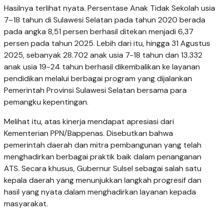
Hasilnya terlihat nyata. Persentase Anak Tidak Sekolah usia
7–18 tahun di Sulawesi Selatan pada tahun 2020 berada
pada angka 8,51 persen berhasil ditekan menjadi 6,37
persen pada tahun 2025. Lebih dari itu, hingga 31 Agustus
2025, sebanyak 28.702 anak usia 7-18 tahun dan 13.332
anak usia 19-24 tahun berhasil dikembalikan ke layanan
pendidikan melalui berbagai program yang dijalankan
Pemerintah Provinsi Sulawesi Selatan bersama para
pemangku kepentingan.
Melihat itu, atas kinerja mendapat apresiasi dari
Kementerian PPN/Bappenas. Disebutkan bahwa
pemerintah daerah dan mitra pembangunan yang telah
menghadirkan berbagai praktik baik dalam penanganan
ATS. Secara khusus, Gubernur Sulsel sebagai salah satu
kepala daerah yang menunjukkan langkah progresif dan
hasil yang nyata dalam menghadirkan layanan kepada
masyarakat.