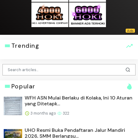
Trending
Popular
WFH ASN Mulai Berlaku di Kolaka, Ini 10 Aturan
yang Ditetapk...
3 months ago
322
UHO Resmi Buka Pendaftaran Jalur Mandiri
2026, SMM Berlangsu...