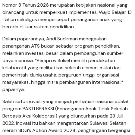
Nomor 3 Tahun 2026 merupakan kebijakan nasional yang
dirancang untuk memperkuat implementasi Wajib Belajar 13
Tahun sekaligus mempercepat penanganan anak yang
berada di luar sistem pendidikan.
Dalam paparannya, Andi Sudirman menegaskan
penanganan ATS bukan sekadar program pendidikan,
melainkan investasi besar dalam pembangunan sumber
daya manusia. “Pemprov Sulsel memilih pendekatan
kolaboratif yang melibatkan seluruh elemen, mulai dari
pemerintah, dunia usaha, perguruan tinggi, organisasi
masyarakat, hingga mitra pembangunan internasional,”
paparnya.
Salah satu inovasi yang menjadi perhatian nasional adalah
program PASTI BERAKSI (Penanganan Anak Tidak Sekolah
Berbasis Aksi Kolaborasi) yang diluncurkan pada 28 Juli
2022. Inovasi itu bahkan mengantarkan Sulawesi Selatan
meraih SDG’s Action Award 2024, penghargaan bergengsi