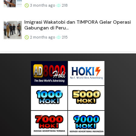
3 months ago
218
Imigrasi Wakatobi dan TIMPORA Gelar Operasi
Gabungan di Peru...
2 months ago
215