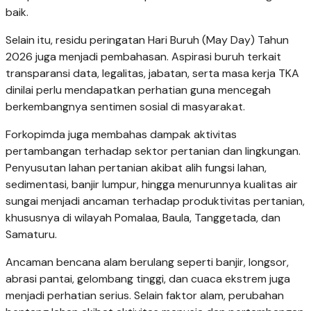
baik.
Selain itu, residu peringatan Hari Buruh (May Day) Tahun
2026 juga menjadi pembahasan. Aspirasi buruh terkait
transparansi data, legalitas, jabatan, serta masa kerja TKA
dinilai perlu mendapatkan perhatian guna mencegah
berkembangnya sentimen sosial di masyarakat.
Forkopimda juga membahas dampak aktivitas
pertambangan terhadap sektor pertanian dan lingkungan.
Penyusutan lahan pertanian akibat alih fungsi lahan,
sedimentasi, banjir lumpur, hingga menurunnya kualitas air
sungai menjadi ancaman terhadap produktivitas pertanian,
khususnya di wilayah Pomalaa, Baula, Tanggetada, dan
Samaturu.
Ancaman bencana alam berulang seperti banjir, longsor,
abrasi pantai, gelombang tinggi, dan cuaca ekstrem juga
menjadi perhatian serius. Selain faktor alam, perubahan