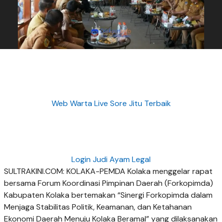
Web Warta Live Sore Jitu Terbaik
Login Judi Ayam Legal
SULTRAKINI.COM: KOLAKA-PEMDA Kolaka menggelar rapat
bersama Forum Koordinasi Pimpinan Daerah (Forkopimda)
Kabupaten Kolaka bertemakan “Sinergi Forkopimda dalam
Menjaga Stabilitas Politik, Keamanan, dan Ketahanan
Ekonomi Daerah Menuju Kolaka Beramal” yang dilaksanakan