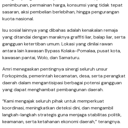
penimbunan, permainan harga, konsumsi yang tidak tepat
sasaran, aksi pembelian berlebihan, hingga pengurangan
kuota nasional.
Isu sosial lainnya yang dibahas adalah kenakalan remaja
yang ditandai dengan maraknya graffiti liar, balap liar, serta
gangguan ketertiban umum. Lokasi yang dinilai rawan
antara lain kawasan Bypass Kolaka–Pomalaa, pusat kota,
kawasan pantai, Wolo, dan Samaturu.
Amri menegaskan pentingnya sinergi seluruh unsur
Forkopimda, pemerintah kecamatan, desa, serta perangkat
daerah dalam mengantisipasi berbagai potensi gangguan
yang dapat menghambat pembangunan daerah.
“Kami mengajak seluruh pihak untuk memperkuat
koordinasi, meningkatkan deteksi dini, dan mengambil
langkah-langkah strategis guna menjaga stabilitas politik,
keamanan, serta ketahanan ekonomi daerah,” terangnya.