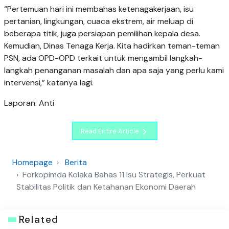
“Pertemuan hari ini membahas ketenagakerjaan, isu
pertanian, lingkungan, cuaca ekstrem, air meluap di
beberapa titik, juga persiapan pemilihan kepala desa.
Kemudian, Dinas Tenaga Kerja. Kita hadirkan teman-teman
PSN, ada OPD-OPD terkait untuk mengambil langkah-
langkah penanganan masalah dan apa saja yang perlu kami
intervensi,” katanya lagi.
Laporan: Anti
Read Entire Article
Homepage
Berita
Forkopimda Kolaka Bahas 11 Isu Strategis, Perkuat
Stabilitas Politik dan Ketahanan Ekonomi Daerah
Related