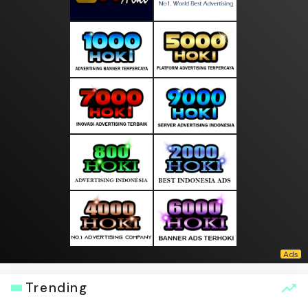
Trending