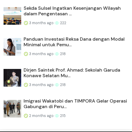
Sekda Sulsel Ingatkan Kesenjangan Wilayah
dalam Pengentasan ...
3 months ago
222
Panduan Investasi Reksa Dana dengan Modal
Minimal untuk Pemu...
3 months ago
218
Dirjen Saintek Prof. Ahmad: Sekolah Garuda
Konawe Selatan Mu...
3 months ago
218
Imigrasi Wakatobi dan TIMPORA Gelar Operasi
Gabungan di Peru...
2 months ago
215