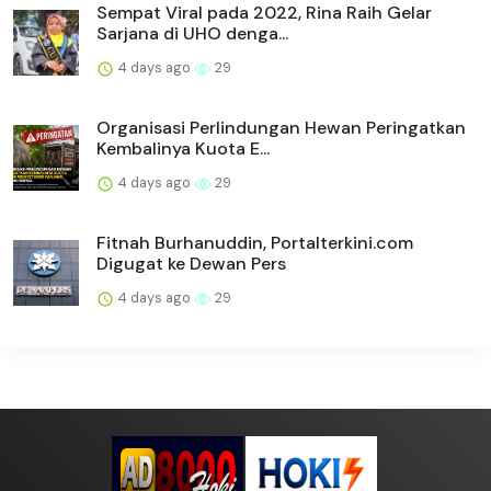
Sempat Viral pada 2022, Rina Raih Gelar
Sarjana di UHO denga...
4 days ago
29
Organisasi Perlindungan Hewan Peringatkan
Kembalinya Kuota E...
4 days ago
29
Fitnah Burhanuddin, Portalterkini.com
Digugat ke Dewan Pers
4 days ago
29