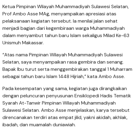
Ketua Pimpinan Wilayah Muhammadiyah Sulawesi Selatan,
Prof Ambo Asse MAg, menyampaikan apresiasi atas
pelaksanaan kegiatan tersebut. Ia menilai jalan sehat
menjadi bagian dari kegembiraan warga Muhammadiyah
dalam menyambut tahun baru Islam sekaligus Milad Ke-63
Unismuh Makassar.
“Atas nama Pimpinan Wilayah Muhammadiyah Sulawesi
Selatan, saya menyampaikan rasa gembira dan senang.
Bapak Ibu turut serta menggembirakan tanggal 1 Muharram
sebagai tahun baru Islam 1448 Hijriah,” kata Ambo Asse.
Pada kesempatan yang sama, kegiatan juga dirangkaikan
dengan peluncuran penyusunan Ensiklopedi Hadis Tematik
Syarah At-Tanwir Pimpinan Wilayah Muhammadiyah
Sulawesi Selatan. Ambo Asse menjelaskan, karya tersebut
direncanakan terdiri atas empat jilid, yakni akidah, akhlak,
ibadah, dan muamalah duniawiah.