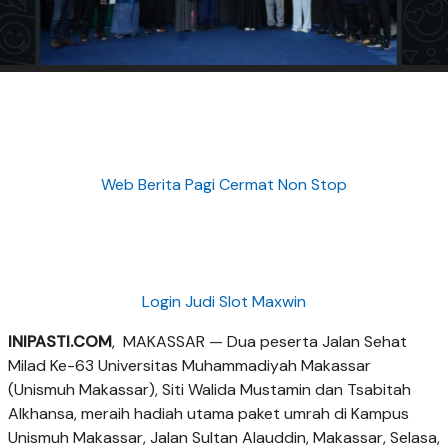
Web Berita Pagi Cermat Non Stop
Login Judi Slot Maxwin
INIPASTI.COM
, MAKASSAR — Dua peserta Jalan Sehat
Milad Ke-63 Universitas Muhammadiyah Makassar
(Unismuh Makassar), Siti Walida Mustamin dan Tsabitah
Alkhansa, meraih hadiah utama paket umrah di Kampus
Unismuh Makassar, Jalan Sultan Alauddin, Makassar, Selasa,