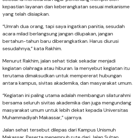
kepastian layanan dan keberangkatan sesuai mekanisme
yang telah disiapkan.
“Umrah dua orang, tapi saya ingatkan panitia, sesudah
acara milad berlangsung jangan dilupakan, jangan
bertahun-tahun baru diberangkatkan. Harus diurusi
sesudahnya,” kata Rakhim.
Menurut Rakhim, jalan sehat tidak sekadar menjadi
kegiatan olahraga atau hiburan. Ia menyebut kegiatan itu
terutama dimaksudkan untuk mempererat hubungan
antara kampus, sivitas akademika, dan masyarakat umum.
“Kegiatan ini paling utama adalah membangun silaturahmi
bersama seluruh sivitas akademika dan juga mengundang
masyarakat umum untuk lebih dekat kepada Universitas
Muhammadiyah Makassar,” ujarnya.
Jalan sehat tersebut dilepas dari Kampus Unismuh
Makassar. Peserta menempuh rute dari Jalan Sultan