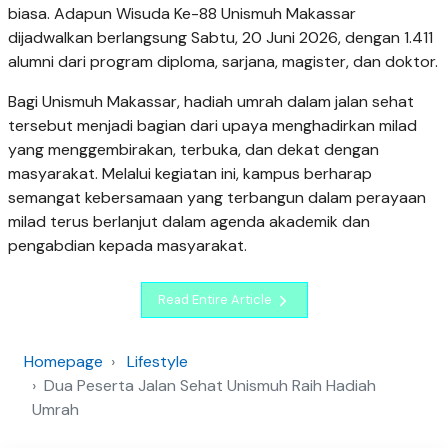
biasa. Adapun Wisuda Ke-88 Unismuh Makassar
dijadwalkan berlangsung Sabtu, 20 Juni 2026, dengan 1.411
alumni dari program diploma, sarjana, magister, dan doktor.
Bagi Unismuh Makassar, hadiah umrah dalam jalan sehat
tersebut menjadi bagian dari upaya menghadirkan milad
yang menggembirakan, terbuka, dan dekat dengan
masyarakat. Melalui kegiatan ini, kampus berharap
semangat kebersamaan yang terbangun dalam perayaan
milad terus berlanjut dalam agenda akademik dan
pengabdian kepada masyarakat.
Read Entire Article
Homepage
Lifestyle
Dua Peserta Jalan Sehat Unismuh Raih Hadiah
Umrah