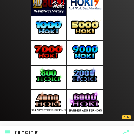
Trending