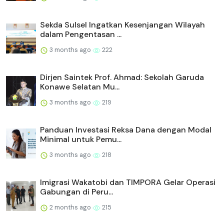
Sekda Sulsel Ingatkan Kesenjangan Wilayah
dalam Pengentasan ...
3 months ago
222
Dirjen Saintek Prof. Ahmad: Sekolah Garuda
Konawe Selatan Mu...
3 months ago
219
Panduan Investasi Reksa Dana dengan Modal
Minimal untuk Pemu...
3 months ago
218
Imigrasi Wakatobi dan TIMPORA Gelar Operasi
Gabungan di Peru...
2 months ago
215