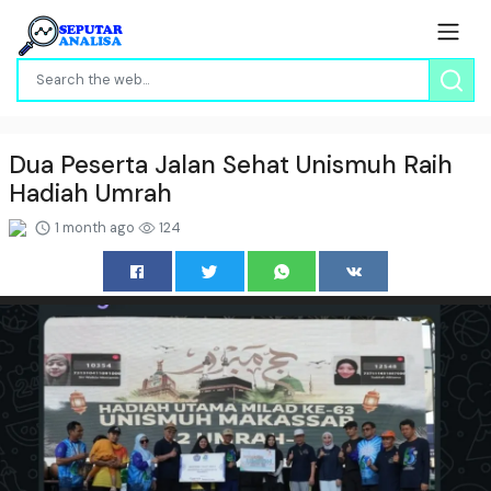
Dua Peserta Jalan Sehat Unismuh Raih
Hadiah Umrah
1 month ago
124