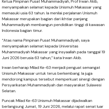
Ketua Pimpinan Pusat Muhammadiyah, Prof Irwan Akib,
menyampaikan selamat kepada Unismuh Makassar yang
memasuki usia 63 tahun. Ia menilai perjalanan Unismuh
Makassar merupakan bagian dari ikhtiar panjang
Muhammadiyah membangun pendidikan tinggi di kawasan
Indonesia bagian timur.
“Atas nama Pimpinan Pusat Muhammadiyah, saya
menyampaikan selamat kepada Universitas
Muhammadiyah Makassar yang insyaallah pada tanggal 19
Juni 2026 berusia 63 tahun,” kata Irwan Akib.
Irwan berharap Milad Ke-63 menjadi penguat semangat
Unismuh Makassar untuk terus berkembang. Ia juga
mendorong kampus tersebut memperkuat sinergi dengan
Persyarikatan Muhammadiyah dan masyarakat Sulawesi
Selatan.
Puncak Milad Ke-63 Unismuh Makassar dijadwalkan
berlangsung Jumat, 19 Juni 2026, melalui rapat senat luar