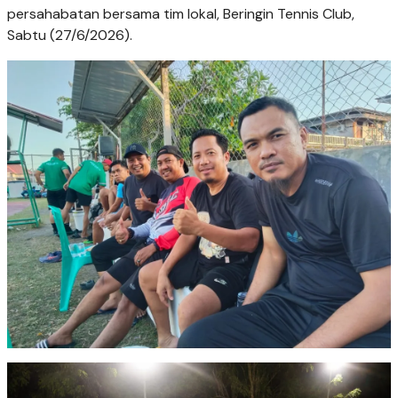
persahabatan bersama tim lokal, Beringin Tennis Club,
Sabtu (27/6/2026).