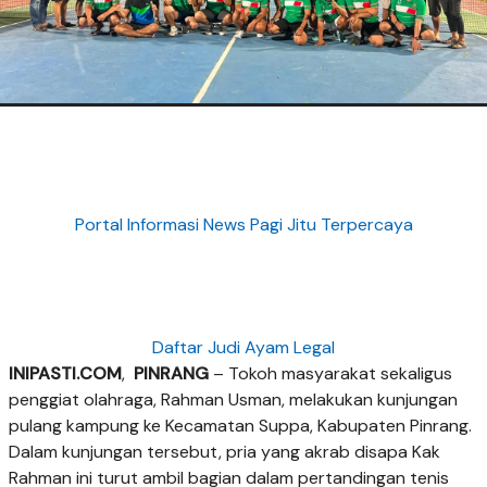
Portal Informasi News Pagi Jitu Terpercaya
Daftar Judi Ayam Legal
INIPASTI.COM
,
PINRANG
– Tokoh masyarakat sekaligus
penggiat olahraga, Rahman Usman, melakukan kunjungan
pulang kampung ke Kecamatan Suppa, Kabupaten Pinrang.
Dalam kunjungan tersebut, pria yang akrab disapa Kak
Rahman ini turut ambil bagian dalam pertandingan tenis