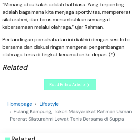
​”Menang atau kalah adalah hal biasa. Yang terpenting
adalah bagaimana kita menjaga sportivitas, mempererat
silaturahmi, dan terus menumbuhkan semangat
kebersamaan melalui olahraga,” ujar Rahman.
Pertandingan persahabatan ini diakhiri dengan sesi foto
bersama dan diskusi ringan mengenai pengembangan
olahraga tenis di tingkat kecamatan ke depan. (*)
Related
Read Entire Article
Homepage
Lifestyle
Pulang Kampung, Tokoh Masyarakat Rahman Usman
Pererat Silaturahmi Lewat Tenis Bersama di Suppa
Related