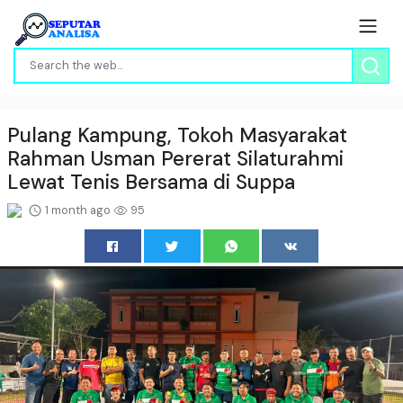
Pulang Kampung, Tokoh Masyarakat
Rahman Usman Pererat Silaturahmi
Lewat Tenis Bersama di Suppa
1 month ago
95