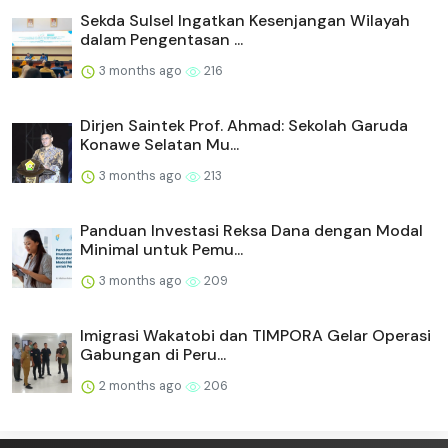
Sekda Sulsel Ingatkan Kesenjangan Wilayah
dalam Pengentasan ...
3 months ago
216
Dirjen Saintek Prof. Ahmad: Sekolah Garuda
Konawe Selatan Mu...
3 months ago
213
Panduan Investasi Reksa Dana dengan Modal
Minimal untuk Pemu...
3 months ago
209
Imigrasi Wakatobi dan TIMPORA Gelar Operasi
Gabungan di Peru...
2 months ago
206