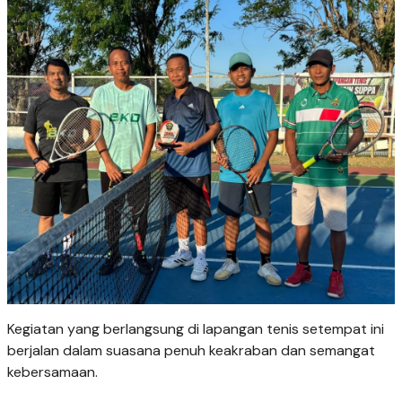
​Kegiatan yang berlangsung di lapangan tenis setempat ini
berjalan dalam suasana penuh keakraban dan semangat
kebersamaan.