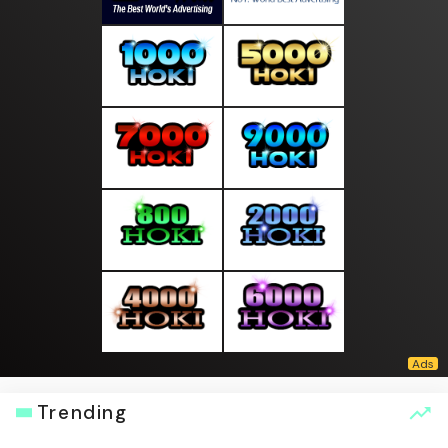
Trending