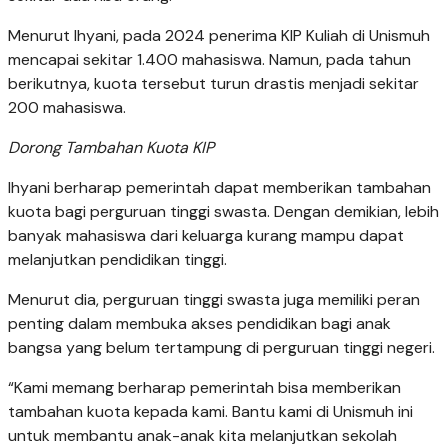
Menurut Ihyani, pada 2024 penerima KIP Kuliah di Unismuh
mencapai sekitar 1.400 mahasiswa. Namun, pada tahun
berikutnya, kuota tersebut turun drastis menjadi sekitar
200 mahasiswa.
Dorong Tambahan Kuota KIP
Ihyani berharap pemerintah dapat memberikan tambahan
kuota bagi perguruan tinggi swasta. Dengan demikian, lebih
banyak mahasiswa dari keluarga kurang mampu dapat
melanjutkan pendidikan tinggi.
Menurut dia, perguruan tinggi swasta juga memiliki peran
penting dalam membuka akses pendidikan bagi anak
bangsa yang belum tertampung di perguruan tinggi negeri.
“Kami memang berharap pemerintah bisa memberikan
tambahan kuota kepada kami. Bantu kami di Unismuh ini
untuk membantu anak-anak kita melanjutkan sekolah