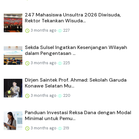
247 Mahasiswa Unsultra 2026 Diwisuda,
Rektor Tekankan Wisuda...
3 months ago
227
Sekda Sulsel Ingatkan Kesenjangan Wilayah
dalam Pengentasan ...
3 months ago
225
Dirjen Saintek Prof. Ahmad: Sekolah Garuda
Konawe Selatan Mu...
3 months ago
220
Panduan Investasi Reksa Dana dengan Modal
Minimal untuk Pemu...
3 months ago
219