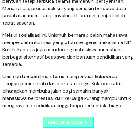
bantuan tetap terbuka selama memenuhi persyaratan.
Menurut dia, proses seleksi yang semakin berbasis data
sosial akan membuat penyaluran bantuan menjadi lebih
tepat sasaran.
Melalui sosialisasi ini, Unismuh berharap calon mahasiswa
memperoleh informasi yang utuh mengenai mekanisme KIP
Kuliah. Kampus juga mendorong mahasiswa memahami
berbagai alternatif beasiswa dan bantuan pendidikan yang
tersedia.
Unismuh berkomitmen terus memperkuat kolaborasi
dengan pemerintah dan mitra strategis. Kolaborasi itu
diharapkan membuka jalan bagi semakin banyak
mahasiswa berprestasi dari keluarga kurang mampu untuk
mengenyam pendidikan tinggi tanpa terkendala biaya.
Read Entire Article