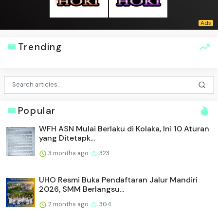
Trending
Popular
WFH ASN Mulai Berlaku di Kolaka, Ini 10 Aturan
yang Ditetapk...
3 months ago
323
UHO Resmi Buka Pendaftaran Jalur Mandiri
2026, SMM Berlangsu...
2 months ago
304