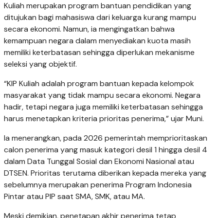
Kuliah merupakan program bantuan pendidikan yang
ditujukan bagi mahasiswa dari keluarga kurang mampu
secara ekonomi. Namun, ia mengingatkan bahwa
kemampuan negara dalam menyediakan kuota masih
memiliki keterbatasan sehingga diperlukan mekanisme
seleksi yang objektif.
“KIP Kuliah adalah program bantuan kepada kelompok
masyarakat yang tidak mampu secara ekonomi. Negara
hadir, tetapi negara juga memiliki keterbatasan sehingga
harus menetapkan kriteria prioritas penerima,” ujar Muni.
Ia menerangkan, pada 2026 pemerintah memprioritaskan
calon penerima yang masuk kategori desil 1 hingga desil 4
dalam Data Tunggal Sosial dan Ekonomi Nasional atau
DTSEN. Prioritas terutama diberikan kepada mereka yang
sebelumnya merupakan penerima Program Indonesia
Pintar atau PIP saat SMA, SMK, atau MA.
Meski demikian, penetapan akhir penerima tetap