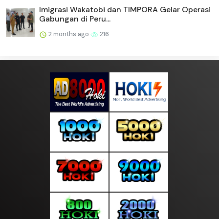
Imigrasi Wakatobi dan TIMPORA Gelar Operasi
Gabungan di Peru...
2 months ago
216