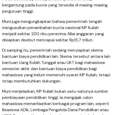
bergantung pada kuota yang tersedia di masing-masing
perguruan tinggi.
Muni juga mengungkapkan bahwa pemerintah tengah
mengusulkan penambahan kuota nasional KIP Kuliah
menjadi sekitar 200 ribu penerima. Nilai anggaran yang
disiapkan disebut mencapai sekitar Rp15,7 triliun.
Di samping itu, pemerintah sedang menyiapkan skema
bantuan biaya pendidikan lain. Skema tersebut antara lain
bantuan Uang Kuliah Tunggal atau UKT bagi mahasiswa
semester akhir dan bantuan biaya pendidikan bagi
mahasiswa yang belum memenuhi syarat KIP Kuliah, tetapi
tetap membutuhkan dukungan.
Muni menjelaskan, KIP Kuliah bukan satu-satunya sumber
pembiayaan pendidikan tinggi. Ia mengajak calon
mahasiswa memanfaatkan berbagai program lain, seperti
Beasiswa ADik, Lembaga Pengelola Dana Pendidikan atau