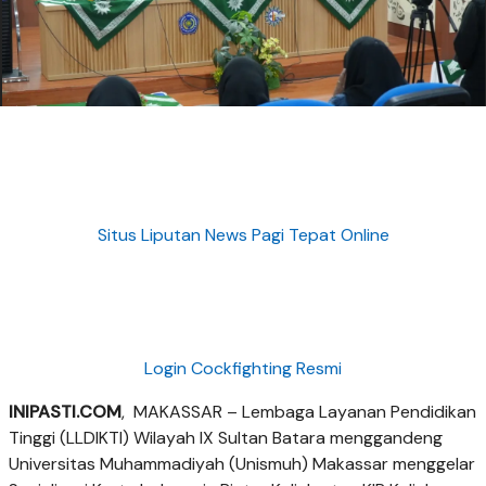
Situs Liputan News Pagi Tepat Online
Login Cockfighting Resmi
INIPASTI.COM
, MAKASSAR – Lembaga Layanan Pendidikan
Tinggi (LLDIKTI) Wilayah IX Sultan Batara menggandeng
Universitas Muhammadiyah (Unismuh) Makassar menggelar