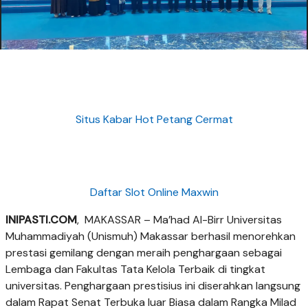
Situs Kabar Hot Petang Cermat
Daftar Slot Online Maxwin
INIPASTI.COM
, MAKASSAR – Ma’had Al-Birr Universitas
Muhammadiyah (Unismuh) Makassar berhasil menorehkan
prestasi gemilang dengan meraih penghargaan sebagai
Lembaga dan Fakultas Tata Kelola Terbaik di tingkat
universitas. Penghargaan prestisius ini diserahkan langsung
dalam Rapat Senat Terbuka luar Biasa dalam Rangka Milad