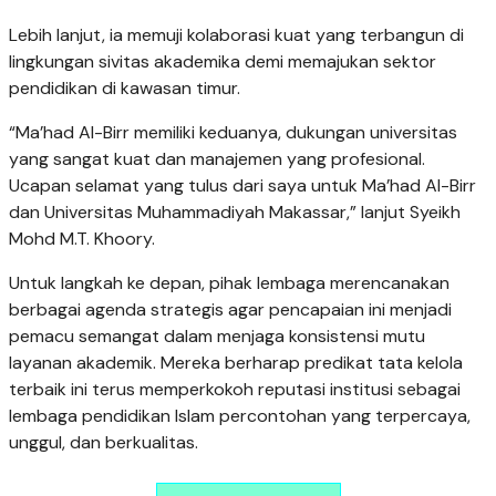
Lebih lanjut, ia memuji kolaborasi kuat yang terbangun di
lingkungan sivitas akademika demi memajukan sektor
pendidikan di kawasan timur.
“Ma’had Al-Birr memiliki keduanya, dukungan universitas
yang sangat kuat dan manajemen yang profesional.
Ucapan selamat yang tulus dari saya untuk Ma’had Al-Birr
dan Universitas Muhammadiyah Makassar,” lanjut Syeikh
Mohd M.T. Khoory.
Untuk langkah ke depan, pihak lembaga merencanakan
berbagai agenda strategis agar pencapaian ini menjadi
pemacu semangat dalam menjaga konsistensi mutu
layanan akademik. Mereka berharap predikat tata kelola
terbaik ini terus memperkokoh reputasi institusi sebagai
lembaga pendidikan Islam percontohan yang terpercaya,
unggul, dan berkualitas.