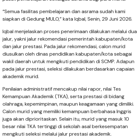
“Semua fasilitas pembelajaran dan asrama sudah kami
siapkan di Gedung MULO,” kata Iqbal, Senin, 29 Juni 2026.
Iqbal menjelaskan proses penerimaan dilakukan melalui dua
jalur, yakni jalur rekomendasi pemerintah kabupaten/kota
dan jalur prestasi. Pada jalur rekomendasi, calon murid
diusulkan oleh dinas pendidikan kabupaten/kota sebagai
wakil daerah untuk mengikuti pendidikan di SCMP. Adapun
pada jalur prestasi, seleksi dilakukan berdasarkan capaian
akademik murid.
Penilaian administratif mencakup nilai rapor, nilai Tes
Kemampuan Akademik (TKA), serta prestasi di bidang
olahraga, kepemimpinan, maupun keagamaan yang dimiliki.
Calon murid yang memiliki kemampuan berbahasa Inggris
juga akan diprioritaskan. Selain itu, murid yang masuk 10
besar nilai TKA tertinggi di sekolah asal berkesempatan
mengikuti seleksi melalui jalur prestasi akademik.