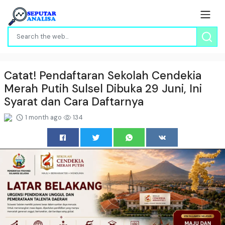
Catat! Pendaftaran Sekolah Cendekia
Merah Putih Sulsel Dibuka 29 Juni, Ini
Syarat dan Cara Daftarnya
1 month ago
134