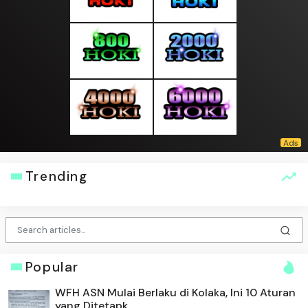
Trending
Popular
WFH ASN Mulai Berlaku di Kolaka, Ini 10 Aturan
yang Ditetapk...