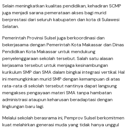
Selain meningkatkan kualitas pendidikan, kehadiran SCMP
juga menjadi sarana pemerataan akses bagi murid
berprestasi dari seluruh kabupaten dan kota di Sulawesi
Selatan.
Pemerintah Provinsi Sulsel juga berkoordinasi dan
bekerjasama dengan Pemerintah Kota Makassar dan Dinas
Pendidikan Kota Makassar untuk mendukung
penyelenggaraan sekolah tersebut. Salah satu alasan
kerjasama tersebut untuk menjaga kesinambungan
kurikulum SMP dan SMA dalam bingkai integrasi vertikal. Hal
ini memungkinkan murid SMP dengan kemampuan di atas
rata-rata di sekolah tersebut nantinya dapat langsung
mengakses pengayaan materi SMA tanpa hambatan
administrasi ataupun keharusan beradaptasi dengan
lingkungan baru lagi.
Melalui sekolah berasrama ini, Pemprov Sulsel berkomitmen
kuat melahirkan generasi muda yang tidak hanya unggul