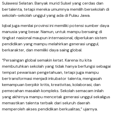
Sulawesi Selatan. Banyak murid Sulsel yang cerdas dan
bertalenta, tetapi mereka umumnya memilih bersekolah di
sekolah-sekolah unggul yang ada di Pulau Jawa.
Iqbal juga menilai provinsi ini memiliki potensi sumber daya
manusia yang besar. Namun, untuk mampu bersaing di
tingkat nasional maupun internasional, diperlukan sistem
pendidikan yang mampu melahirkan generasi unggul,
berkarakter, dan memiliki daya saing global.
“Persaingan global semakin ketat. Karena itu kita
membutuhkan sekolah yang tidak hanya berfungsi sebagai
tempat pewarisan pengetahuan, tetapi juga mampu
bertransformasi menjadi inkubator talenta, mengasah
kemampuan berpikir kritis, kreativitas, kolaborasi, dan
pemecahan masalah kompleks. Sekolah semacam inilah
yang akhirnya mampu mencetak generasi unggul sekaligus
memastikan talenta terbaik dari seluruh daerah
memperoleh akses pendidikan berkualitas,” ujarnya.