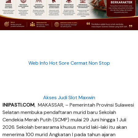
Web Info Hot Sore Cermat Non Stop
Akses Judi Slot Maxwin
INIPASTI.COM
, MAKASSAR, – Pemerintah Provinsi Sulawesi
Selatan membuka pendaftaran murid baru Sekolah
Cendekia Merah Putih (SCMP) mulai 29 Juni hingga 1 Juli
2026. Sekolah berasrama khusus murid laki-laki itu akan
menerima 100 murid Angkatan I pada tahun ajaran