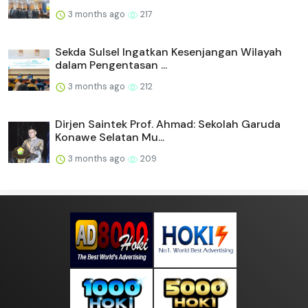
3 months ago
217
Sekda Sulsel Ingatkan Kesenjangan Wilayah
dalam Pengentasan ...
3 months ago
212
Dirjen Saintek Prof. Ahmad: Sekolah Garuda
Konawe Selatan Mu...
3 months ago
209