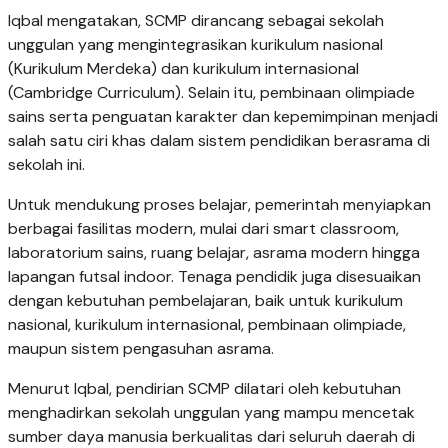
Iqbal mengatakan, SCMP dirancang sebagai sekolah
unggulan yang mengintegrasikan kurikulum nasional
(Kurikulum Merdeka) dan kurikulum internasional
(Cambridge Curriculum). Selain itu, pembinaan olimpiade
sains serta penguatan karakter dan kepemimpinan menjadi
salah satu ciri khas dalam sistem pendidikan berasrama di
sekolah ini.
Untuk mendukung proses belajar, pemerintah menyiapkan
berbagai fasilitas modern, mulai dari smart classroom,
laboratorium sains, ruang belajar, asrama modern hingga
lapangan futsal indoor. Tenaga pendidik juga disesuaikan
dengan kebutuhan pembelajaran, baik untuk kurikulum
nasional, kurikulum internasional, pembinaan olimpiade,
maupun sistem pengasuhan asrama.
Menurut Iqbal, pendirian SCMP dilatari oleh kebutuhan
menghadirkan sekolah unggulan yang mampu mencetak
sumber daya manusia berkualitas dari seluruh daerah di