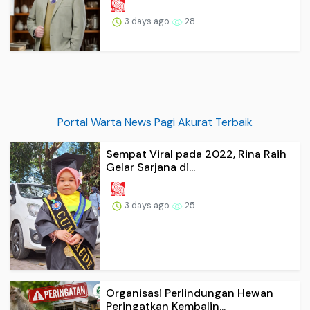
3 days ago
28
Portal Warta News Pagi Akurat Terbaik
Sempat Viral pada 2022, Rina Raih
Gelar Sarjana di...
3 days ago
25
Organisasi Perlindungan Hewan
Peringatkan Kembalin...