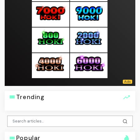
Trending
Popular