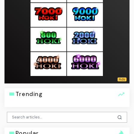
Trending
Popular