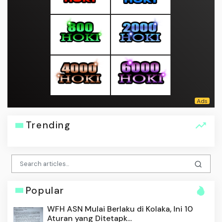
Trending
Popular
WFH ASN Mulai Berlaku di Kolaka, Ini 10
Aturan yang Ditetapk...