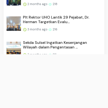
Plt Rektor UHO Lantik 29 Pejabat, Dr.
Herman Targetkan Evalu...
3 months ago
216
Sekda Sulsel Ingatkan Kesenjangan
Wilayah dalam Pengentasan ...
3 months ago
211