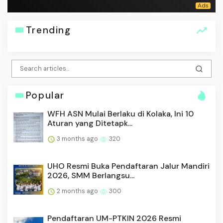
Trending
Popular
WFH ASN Mulai Berlaku di Kolaka, Ini 10
Aturan yang Ditetapk...
3 months ago
320
UHO Resmi Buka Pendaftaran Jalur Mandiri
2026, SMM Berlangsu...
2 months ago
300
Pendaftaran UM-PTKIN 2026 Resmi