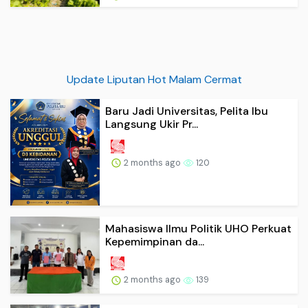
Update Liputan Hot Malam Cermat
Baru Jadi Universitas, Pelita Ibu
Langsung Ukir Pr...
2 months ago
120
Mahasiswa Ilmu Politik UHO Perkuat
Kepemimpinan da...
2 months ago
139